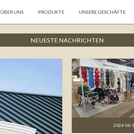
ÜBER UNS
PRODUKTE
UNSERE GESCHÄFTE
NEUESTE NACHRICHTEN
2024-06-1