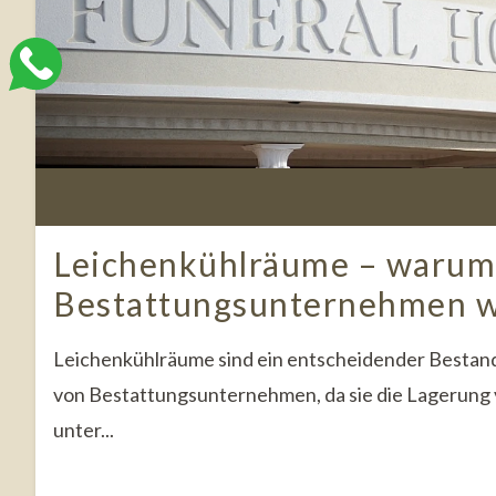
Leichenkühlräume – warum 
Bestattungsunternehmen wi
Leichenkühlräume sind ein entscheidender Bestandt
von Bestattungsunternehmen, da sie die Lagerung
unter...