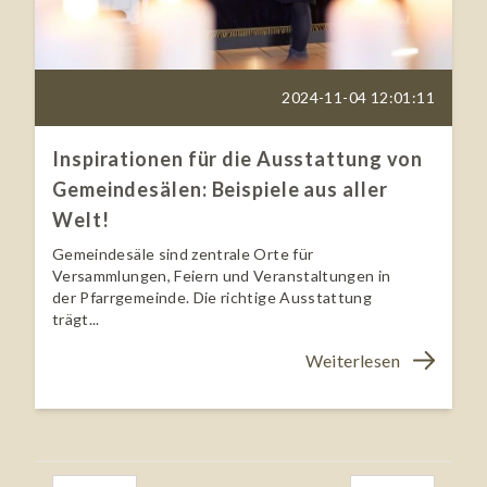
2024-11-04 12:01:11
Inspirationen für die Ausstattung von
Gemeindesälen: Beispiele aus aller
Welt!
Gemeindesäle sind zentrale Orte für
Versammlungen, Feiern und Veranstaltungen in
der Pfarrgemeinde. Die richtige Ausstattung
trägt...
Weiterlesen