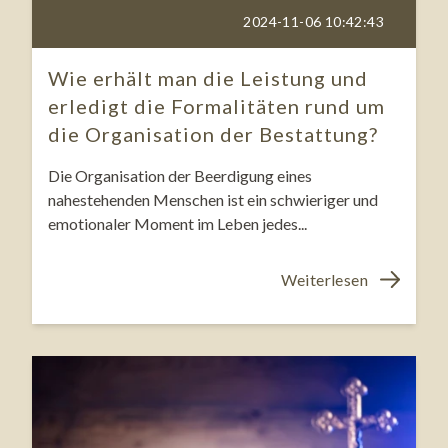
2024-11-06 10:42:43
Wie erhält man die Leistung und
erledigt die Formalitäten rund um
die Organisation der Bestattung?
Die Organisation der Beerdigung eines
nahestehenden Menschen ist ein schwieriger und
emotionaler Moment im Leben jedes...
Weiterlesen