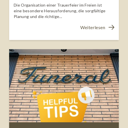
Die Organisation einer Trauerfeier im Freien ist
eine besondere Herausforderung, die sorgfältige
Planung und die richtige...
Weiterlesen