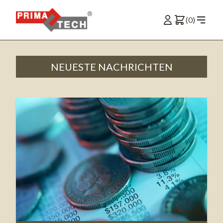
(0)
NEUESTE NACHRICHTEN