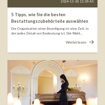
2024-11-05 11:39:45
5 Tipps, wie Sie die besten
Bestattungszubehörteile auswählen
Die Organisation einer Beerdigung ist eine Zeit, in
der jedes Detail von Bedeutung ist. Die Wahl...
Weiterlesen