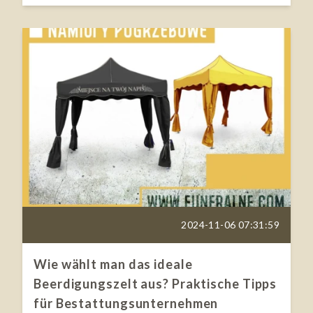
2024-11-06 07:31:59
Wie wählt man das ideale
Beerdigungszelt aus? Praktische Tipps
für Bestattungsunternehmen