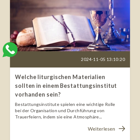
2024-11-05 13:10:20
Welche liturgischen Materialien
sollten in einem Bestattungsinstitut
vorhanden sein?
Bestattungsinstitute spielen eine wichtige Rolle
bei der Organisation und Durchführung von
Trauerfeiern, indem sie eine Atmosphäre...
Weiterlesen