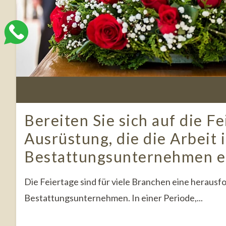
Bereiten Sie sich auf die Fe
Ausrüstung, die die Arbeit 
Bestattungsunternehmen er
Die Feiertage sind für viele Branchen eine herausf
Bestattungsunternehmen. In einer Periode,...