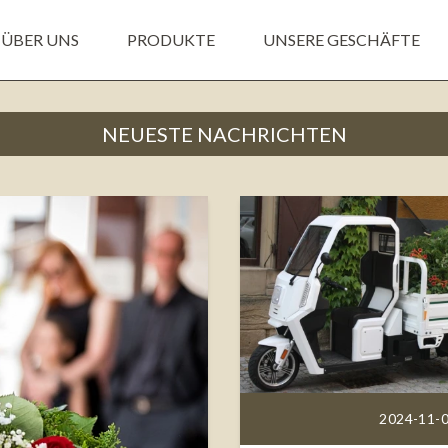
ÜBER UNS
PRODUKTE
UNSERE GESCHÄFTE
NEUESTE NACHRICHTEN
2024-11-0