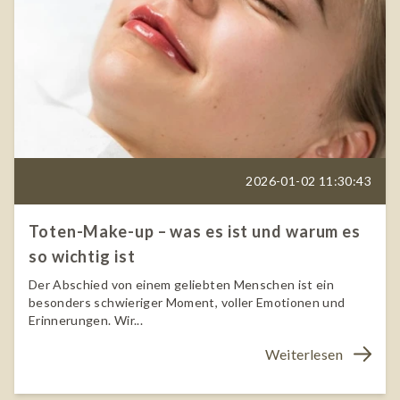
2026-01-02 11:30:43
Toten-Make-up – was es ist und warum es
so wichtig ist
Der Abschied von einem geliebten Menschen ist ein
besonders schwieriger Moment, voller Emotionen und
Erinnerungen. Wir...
Weiterlesen