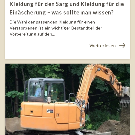
Kleidung für den Sarg und Kleidung für die
Einäscherung – was sollte man wissen?
Die Wahl der passenden Kleidung für einen
Verstorbenen ist ein wichtiger Bestandteil der
Vorbereitung auf den...
Weiterlesen