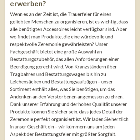
erwerben?
Wenn es an der Zeit ist, die Trauerfeier für einen
geliebten Menschen zu organisieren, ist es wichtig, dass
alle benötigten Accessoires leicht verfügbar sind. Aber
wo findet man Produkte, die eine würdevolle und
respektvolle Zeremonie gewährleisten? Unser
Fachgeschäft bietet eine große Auswahl an
Bestattungszubehör, das allen Anforderungen einer
Beerdigung gerecht wird. Von Kranzständern über
Tragbahren und Bestattungswagen bis hin zu
Leichensäcken und Bestattungsaufzügen – unser
Sortiment enthält alles, was Sie benötigen, um das
Andenken an den Verstorbenen angemessen zu ehren.
Dank unserer Erfahrung und der hohen Qualität unserer
Produkte können Sie sicher sein, dass jedes Detail der
Zeremonie perfekt organisiert ist. Wir laden Sie herzlich
in unser Geschäft ein – wir kümmern uns um jeden
Aspekt der Bestattungsfeier mit größter Sorgfalt.