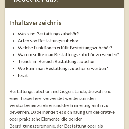
Inhaltsverzeichnis
Was sind Bestattungszubehör?
Arten von Bestattungszubehör
Welche Funktionen erfüllt Bestattungszubehör?
Warum sollte man Bestattungszubehör verwenden?
Trends im Bereich Bestattungszubehör
Wo kann man Bestattungszubehör erwerben?
Fazit
Bestattungszubehör sind Gegenstände, die während
einer Trauerfeier verwendet werden, um den
Verstorbenen zu ehren und die Erinnerung an ihn zu
bewahren. Dabei handelt es sich häufig um dekorative
oder praktische Elemente, die bei der
Beerdigungszeremonie, der Bestattung oder als