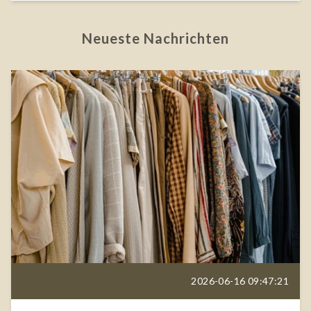
Neueste Nachrichten
2026-06-16 09:47:21