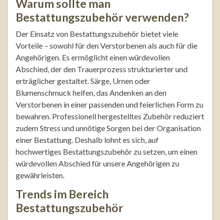
Warum sollte man
Bestattungszubehör verwenden?
Der Einsatz von Bestattungszubehör bietet viele
Vorteile – sowohl für den Verstorbenen als auch für die
Angehörigen. Es ermöglicht einen würdevollen
Abschied, der den Trauerprozess strukturierter und
erträglicher gestaltet. Särge, Urnen oder
Blumenschmuck helfen, das Andenken an den
Verstorbenen in einer passenden und feierlichen Form zu
bewahren. Professionell hergestelltes Zubehör reduziert
zudem Stress und unnötige Sorgen bei der Organisation
einer Bestattung. Deshalb lohnt es sich, auf
hochwertiges Bestattungszubehör zu setzen, um einen
würdevollen Abschied für unsere Angehörigen zu
gewährleisten.
Trends im Bereich
Bestattungszubehör