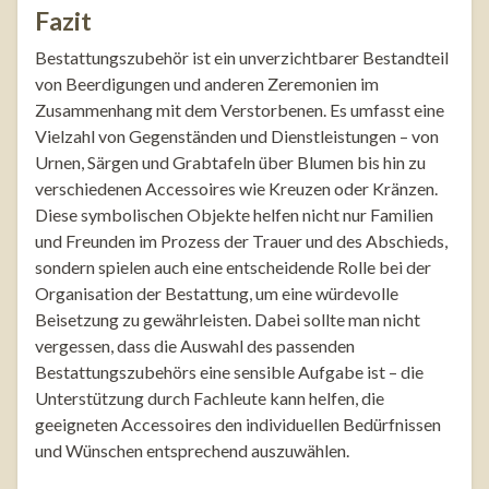
Fazit
Bestattungszubehör ist ein unverzichtbarer Bestandteil
von Beerdigungen und anderen Zeremonien im
Zusammenhang mit dem Verstorbenen. Es umfasst eine
Vielzahl von Gegenständen und Dienstleistungen – von
Urnen, Särgen und Grabtafeln über Blumen bis hin zu
verschiedenen Accessoires wie Kreuzen oder Kränzen.
Diese symbolischen Objekte helfen nicht nur Familien
und Freunden im Prozess der Trauer und des Abschieds,
sondern spielen auch eine entscheidende Rolle bei der
Organisation der Bestattung, um eine würdevolle
Beisetzung zu gewährleisten. Dabei sollte man nicht
vergessen, dass die Auswahl des passenden
Bestattungszubehörs eine sensible Aufgabe ist – die
Unterstützung durch Fachleute kann helfen, die
geeigneten Accessoires den individuellen Bedürfnissen
und Wünschen entsprechend auszuwählen.