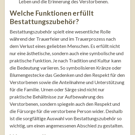
Leben und die Erinnerung des Verstorbenen.
Welche Funktionen erfüllt
Bestattungszubehör?
Bestattungszubehör spielt eine wesentliche Rolle
während der Trauerfeier und im Trauerprozess nach
dem Verlust eines geliebten Menschen. Es erfüllt nicht
nur eine ästhetische, sondern auch eine symbolische und
praktische Funktion. Je nach Tradition und Kultur kann
die Bedeutung variieren. So symbolisieren Kränze oder
Blumengestecke das Gedenken und den Respekt für den
Verstorbenen sowie die Anteilnahme und Unterstützung
für die Familie. Urnen oder Särge sind nicht nur
praktische Behältnisse zur Aufbewahrung des
Verstorbenen, sondern spiegeln auch den Respekt und
die Fürsorge für die verstorbene Person wider. Deshalb
ist die sorgfältige Auswahl von Bestattungszubehör so
wichtig, um einen angemessenen Abschied zu gestalten.