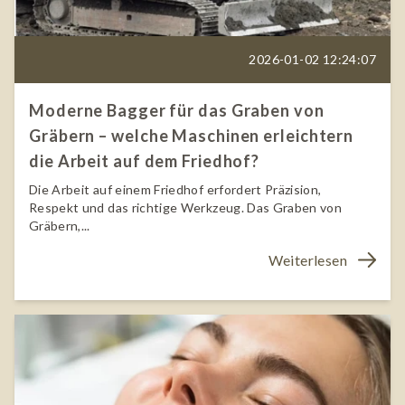
2026-01-02 12:24:07
Moderne Bagger für das Graben von
Gräbern – welche Maschinen erleichtern
die Arbeit auf dem Friedhof?
Die Arbeit auf einem Friedhof erfordert Präzision,
Respekt und das richtige Werkzeug. Das Graben von
Gräbern,...
Weiterlesen