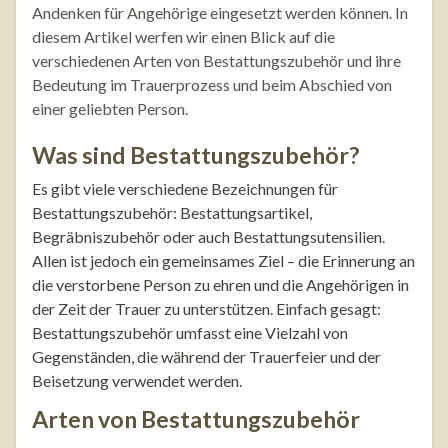
Andenken für Angehörige eingesetzt werden können. In
diesem Artikel werfen wir einen Blick auf die
verschiedenen Arten von Bestattungszubehör und ihre
Bedeutung im Trauerprozess und beim Abschied von
einer geliebten Person.
Was sind Bestattungszubehör?
Es gibt viele verschiedene Bezeichnungen für
Bestattungszubehör: Bestattungsartikel,
Begräbniszubehör oder auch Bestattungsutensilien.
Allen ist jedoch ein gemeinsames Ziel – die Erinnerung an
die verstorbene Person zu ehren und die Angehörigen in
der Zeit der Trauer zu unterstützen. Einfach gesagt:
Bestattungszubehör umfasst eine Vielzahl von
Gegenständen, die während der Trauerfeier und der
Beisetzung verwendet werden.
Arten von Bestattungszubehör