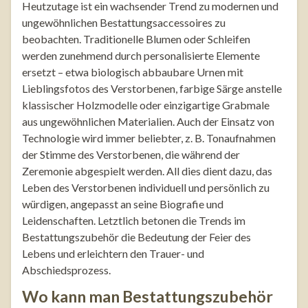
Heutzutage ist ein wachsender Trend zu modernen und
ungewöhnlichen Bestattungsaccessoires zu
beobachten. Traditionelle Blumen oder Schleifen
werden zunehmend durch personalisierte Elemente
ersetzt – etwa biologisch abbaubare Urnen mit
Lieblingsfotos des Verstorbenen, farbige Särge anstelle
klassischer Holzmodelle oder einzigartige Grabmale
aus ungewöhnlichen Materialien. Auch der Einsatz von
Technologie wird immer beliebter, z. B. Tonaufnahmen
der Stimme des Verstorbenen, die während der
Zeremonie abgespielt werden. All dies dient dazu, das
Leben des Verstorbenen individuell und persönlich zu
würdigen, angepasst an seine Biografie und
Leidenschaften. Letztlich betonen die Trends im
Bestattungszubehör die Bedeutung der Feier des
Lebens und erleichtern den Trauer- und
Abschiedsprozess.
Wo kann man Bestattungszubehör