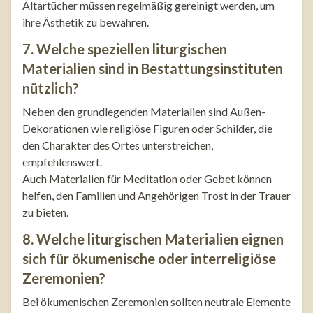
Altartücher müssen regelmäßig gereinigt werden, um
ihre Ästhetik zu bewahren.
7. Welche speziellen liturgischen
Materialien sind in Bestattungsinstituten
nützlich?
Neben den grundlegenden Materialien sind Außen-
Dekorationen wie religiöse Figuren oder Schilder, die
den Charakter des Ortes unterstreichen,
empfehlenswert.
Auch Materialien für Meditation oder Gebet können
helfen, den Familien und Angehörigen Trost in der Trauer
zu bieten.
8. Welche liturgischen Materialien eignen
sich für ökumenische oder interreligiöse
Zeremonien?
Bei ökumenischen Zeremonien sollten neutrale Elemente