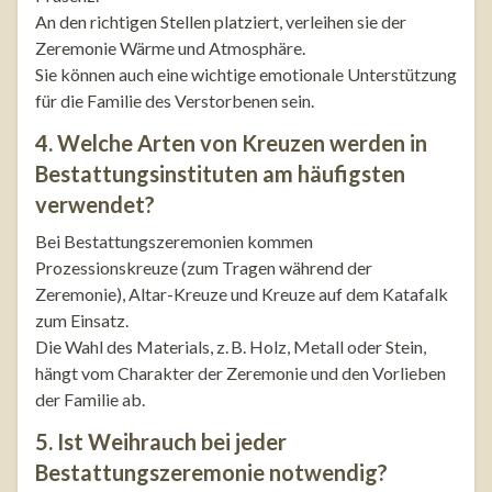
An den richtigen Stellen platziert, verleihen sie der
Zeremonie Wärme und Atmosphäre.
Sie können auch eine wichtige emotionale Unterstützung
für die Familie des Verstorbenen sein.
4. Welche Arten von Kreuzen werden in
Bestattungsinstituten am häufigsten
verwendet?
Bei Bestattungszeremonien kommen
Prozessionskreuze (zum Tragen während der
Zeremonie), Altar-Kreuze und Kreuze auf dem Katafalk
zum Einsatz.
Die Wahl des Materials, z. B. Holz, Metall oder Stein,
hängt vom Charakter der Zeremonie und den Vorlieben
der Familie ab.
5. Ist Weihrauch bei jeder
Bestattungszeremonie notwendig?