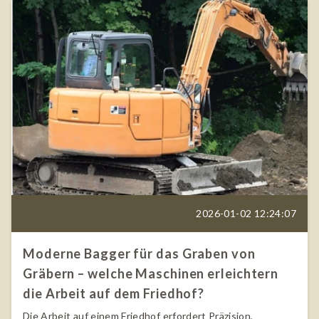
2026-01-02 12:24:07
Moderne Bagger für das Graben von
Gräbern – welche Maschinen erleichtern
die Arbeit auf dem Friedhof?
Die Arbeit auf einem Friedhof erfordert Präzision,