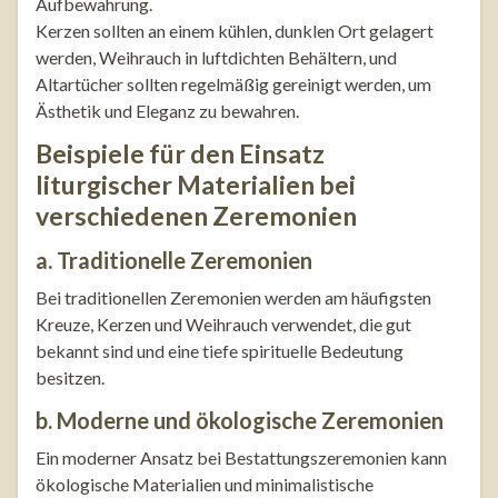
Aufbewahrung.
Kerzen sollten an einem kühlen, dunklen Ort gelagert
werden, Weihrauch in luftdichten Behältern, und
Altartücher sollten regelmäßig gereinigt werden, um
Ästhetik und Eleganz zu bewahren.
Beispiele für den Einsatz
liturgischer Materialien bei
verschiedenen Zeremonien
a. Traditionelle Zeremonien
Bei traditionellen Zeremonien werden am häufigsten
Kreuze, Kerzen und Weihrauch verwendet, die gut
bekannt sind und eine tiefe spirituelle Bedeutung
besitzen.
b. Moderne und ökologische Zeremonien
Ein moderner Ansatz bei Bestattungszeremonien kann
ökologische Materialien und minimalistische