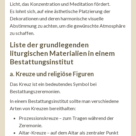
Licht, das Konzentration und Meditation fördert.
Es lohnt sich, auf eine ästhetische Platzierung der
Dekorationen und deren harmonische visuelle
Abstimmung zu achten, um die gewünschte Atmosphäre
zu schaffen.
Liste der grundlegenden
liturgischen Materialien in einem
Bestattungsinstitut
a. Kreuze und religiöse Figuren
Das Kreuz ist ein bedeutendes Symbol bei
Bestattungszeremonien.
In einem Bestattungsinstitut sollte man verschiedene
Arten von Kreuzen bereithalten:
Prozessionskreuze – zum Tragen während der
Zeremonie.
Altar-Kreuze – auf dem Altar als zentraler Punkt