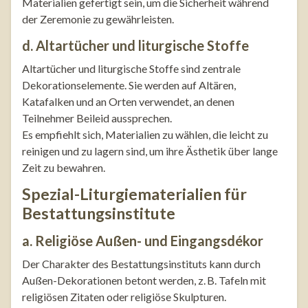
Materialien gefertigt sein, um die Sicherheit während
der Zeremonie zu gewährleisten.
d. Altartücher und liturgische Stoffe
Altartücher und liturgische Stoffe sind zentrale
Dekorationselemente. Sie werden auf Altären,
Katafalken und an Orten verwendet, an denen
Teilnehmer Beileid aussprechen.
Es empfiehlt sich, Materialien zu wählen, die leicht zu
reinigen und zu lagern sind, um ihre Ästhetik über lange
Zeit zu bewahren.
Spezial-Liturgiematerialien für
Bestattungsinstitute
a. Religiöse Außen- und Eingangsdékor
Der Charakter des Bestattungsinstituts kann durch
Außen-Dekorationen betont werden, z. B. Tafeln mit
religiösen Zitaten oder religiöse Skulpturen.