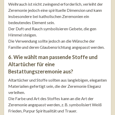
Weihrauch ist nicht zwingend erforderlich, verleiht der
Zeremonie jedoch eine spirituelle Dimension und kann
insbesondere bei katholischen Zeremonien ein
bedeutendes Element sein.
Der Duft und Rauch symbolisieren Gebete, die gen
Himmel steigen.
Die Verwendung sollte jedoch an die Wünsche der
Familie und deren Glaubensrichtung angepasst werden.
6. Wie wählt man passende Stoffe und
Altartücher für eine
Bestattungszeremonie aus?
Altartücher und Stoffe sollten aus langlebigen, eleganten
Materialien gefertigt sein, die der Zeremonie Eleganz
verleihen.
Die Farbe und Art des Stoffes kann an die Art der
Zeremonie angepasst werden, z. B. symbolisiert Weiß
Frieden, Purpur Spiritualität und Trauer.