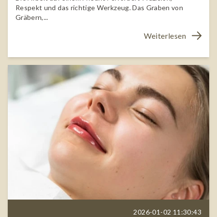
Respekt und das richtige Werkzeug. Das Graben von
Gräbern,...
Weiterlesen
2026-01-02 11:30:43