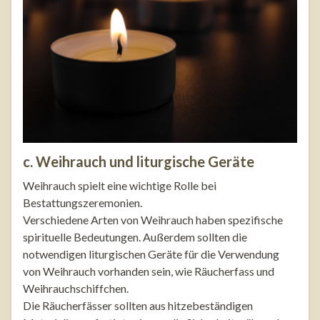
c. Weihrauch und liturgische Geräte
Weihrauch spielt eine wichtige Rolle bei
Bestattungszeremonien.
Verschiedene Arten von Weihrauch haben spezifische
spirituelle Bedeutungen. Außerdem sollten die
notwendigen liturgischen Geräte für die Verwendung
von Weihrauch vorhanden sein, wie Räucherfass und
Weihrauchschiffchen.
Die Räucherfässer sollten aus hitzebeständigen