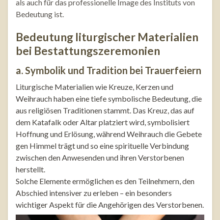
als auch für das professionelle Image des Instituts von
Bedeutung ist.
Bedeutung liturgischer Materialien
bei Bestattungszeremonien
a. Symbolik und Tradition bei Trauerfeiern
Liturgische Materialien wie Kreuze, Kerzen und
Weihrauch haben eine tiefe symbolische Bedeutung, die
aus religiösen Traditionen stammt. Das Kreuz, das auf
dem Katafalk oder Altar platziert wird, symbolisiert
Hoffnung und Erlösung, während Weihrauch die Gebete
gen Himmel trägt und so eine spirituelle Verbindung
zwischen den Anwesenden und ihren Verstorbenen
herstellt.
Solche Elemente ermöglichen es den Teilnehmern, den
Abschied intensiver zu erleben – ein besonders
wichtiger Aspekt für die Angehörigen des Verstorbenen.