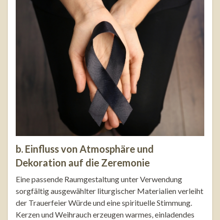
b. Einfluss von Atmosphäre und
Dekoration auf die Zeremonie
Eine passende Raumgestaltung unter Verwendung
sorgfältig ausgewählter liturgischer Materialien verleiht
der Trauerfeier Würde und eine spirituelle Stimmung.
Kerzen und Weihrauch erzeugen warmes, einladendes