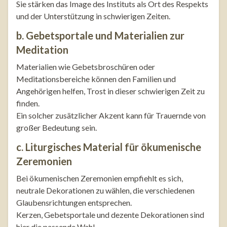
Sie stärken das Image des Instituts als Ort des Respekts
und der Unterstützung in schwierigen Zeiten.
b. Gebetsportale und Materialien zur
Meditation
Materialien wie Gebetsbroschüren oder
Meditationsbereiche können den Familien und
Angehörigen helfen, Trost in dieser schwierigen Zeit zu
finden.
Ein solcher zusätzlicher Akzent kann für Trauernde von
großer Bedeutung sein.
c. Liturgisches Material für ökumenische
Zeremonien
Bei ökumenischen Zeremonien empfiehlt es sich,
neutrale Dekorationen zu wählen, die verschiedenen
Glaubensrichtungen entsprechen.
Kerzen, Gebetsportale und dezente Dekorationen sind
hier die passende Wahl.