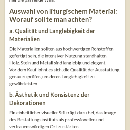
Auswahl von liturgischem Material:
Worauf sollte man achten?
a. Qualität und Langlebigkeit der
Materialien
Die Materialien sollten aus hochwertigen Rohstoffen
gefertigt sein, die intensiver Nutzung standhalten.
Holz, Stein und Metall sind langlebig und elegant.
Vor dem Kauf lohnt es sich, die Qualität der Ausstattung
genau zu prüfen, um deren Langlebigkeit zu
gewährleisten.
b. Ästhetik und Konsistenz der
Dekorationen
Ein einheitlicher visueller Stil trägt dazu bei, das Image
des Bestattungsinstituts als professionellen und
vertrauenswürdigen Ort zu stärken.