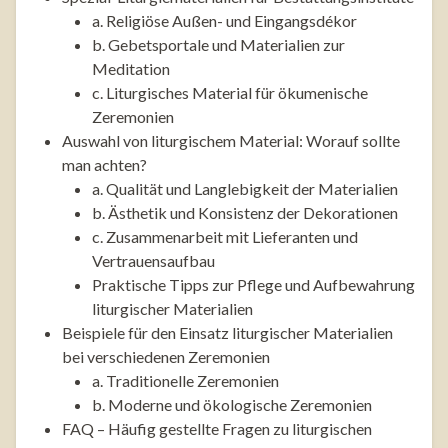
a. Religiöse Außen- und Eingangsdékor
b. Gebetsportale und Materialien zur
Meditation
c. Liturgisches Material für ökumenische
Zeremonien
Auswahl von liturgischem Material: Worauf sollte
man achten?
a. Qualität und Langlebigkeit der Materialien
b. Ästhetik und Konsistenz der Dekorationen
c. Zusammenarbeit mit Lieferanten und
Vertrauensaufbau
Praktische Tipps zur Pflege und Aufbewahrung
liturgischer Materialien
Beispiele für den Einsatz liturgischer Materialien
bei verschiedenen Zeremonien
a. Traditionelle Zeremonien
b. Moderne und ökologische Zeremonien
FAQ – Häufig gestellte Fragen zu liturgischen