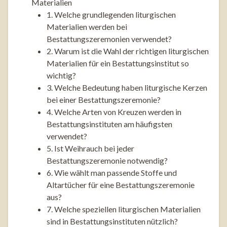
Materialien
1. Welche grundlegenden liturgischen
Materialien werden bei
Bestattungszeremonien verwendet?
2. Warum ist die Wahl der richtigen liturgischen
Materialien für ein Bestattungsinstitut so
wichtig?
3. Welche Bedeutung haben liturgische Kerzen
bei einer Bestattungszeremonie?
4. Welche Arten von Kreuzen werden in
Bestattungsinstituten am häufigsten
verwendet?
5. Ist Weihrauch bei jeder
Bestattungszeremonie notwendig?
6. Wie wählt man passende Stoffe und
Altartücher für eine Bestattungszeremonie
aus?
7. Welche speziellen liturgischen Materialien
sind in Bestattungsinstituten nützlich?