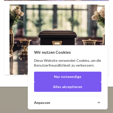
Wir nutzen Cookies
Diese Website verwendet Cookies, um die
Benutzerfreundlichkeit zu verbessern.
Nur notwendige
Alles akzeptieren
Anpassen
ÜBER UNS