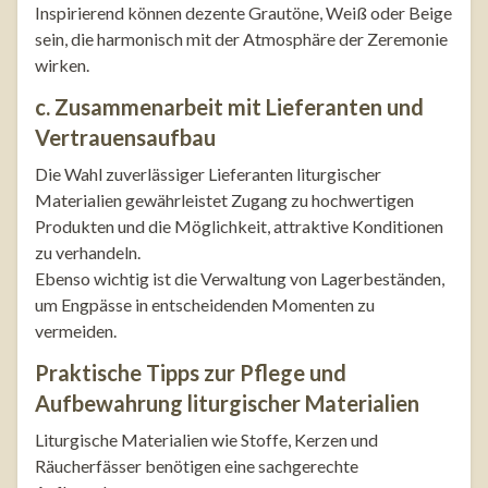
Inspirierend können dezente Grautöne, Weiß oder Beige
sein, die harmonisch mit der Atmosphäre der Zeremonie
wirken.
c. Zusammenarbeit mit Lieferanten und
Vertrauensaufbau
Die Wahl zuverlässiger Lieferanten liturgischer
Materialien gewährleistet Zugang zu hochwertigen
Produkten und die Möglichkeit, attraktive Konditionen
zu verhandeln.
Ebenso wichtig ist die Verwaltung von Lagerbeständen,
um Engpässe in entscheidenden Momenten zu
vermeiden.
Praktische Tipps zur Pflege und
Aufbewahrung liturgischer Materialien
Liturgische Materialien wie Stoffe, Kerzen und
Räucherfässer benötigen eine sachgerechte