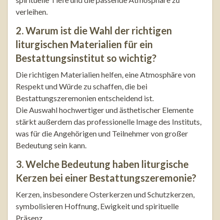
verleihen.
2. Warum ist die Wahl der richtigen
liturgischen Materialien für ein
Bestattungsinstitut so wichtig?
Die richtigen Materialien helfen, eine Atmosphäre von
Respekt und Würde zu schaffen, die bei
Bestattungszeremonien entscheidend ist.
Die Auswahl hochwertiger und ästhetischer Elemente
stärkt außerdem das professionelle Image des Instituts,
was für die Angehörigen und Teilnehmer von großer
Bedeutung sein kann.
3. Welche Bedeutung haben liturgische
Kerzen bei einer Bestattungszeremonie?
Kerzen, insbesondere Osterkerzen und Schutzkerzen,
symbolisieren Hoffnung, Ewigkeit und spirituelle
Präsenz.