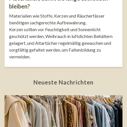
bleiben?
Materialien wie Stoffe, Kerzen und Räucherfässer
benötigen sachgerechte Aufbewahrung.
Kerzen sollten vor Feuchtigkeit und Sonnenlicht
geschützt werden, Weihrauch in luftdichten Behältern
gelagert, und Altartücher regelmäßig gewaschen und
sorgfältig gefaltet werden, um Faltenbildung zu
vermeiden.
Neueste Nachrichten