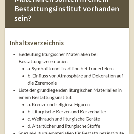
Bestattungsinstitut vorhanden
sein?
Inhaltsverzeichnis
Bedeutung liturgischer Materialien bei
Bestattungszeremonien
a. Symbolik und Tradition bei Trauerfeiern
b. Einfluss von Atmosphäre und Dekoration auf
die Zeremonie
Liste der grundlegenden liturgischen Materialien in
einem Bestattungsinstitut
a. Kreuze und religiöse Figuren
b. Liturgische Kerzen und Kerzenhalter
c. Weihrauch und liturgische Geräte
d. Altartücher und liturgische Stoffe
Spezial-Liturgiematerialien für Bestattungsinstitute