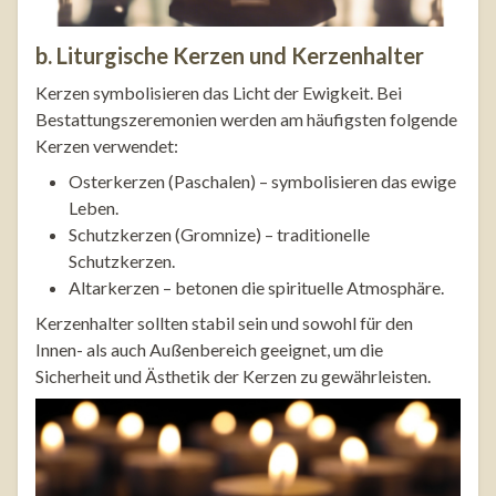
b. Liturgische Kerzen und Kerzenhalter
Kerzen symbolisieren das Licht der Ewigkeit. Bei
Bestattungszeremonien werden am häufigsten folgende
Kerzen verwendet:
Osterkerzen (Paschalen) – symbolisieren das ewige
Leben.
Schutzkerzen (Gromnize) – traditionelle
Schutzkerzen.
Altarkerzen – betonen die spirituelle Atmosphäre.
Kerzenhalter sollten stabil sein und sowohl für den
Innen- als auch Außenbereich geeignet, um die
Sicherheit und Ästhetik der Kerzen zu gewährleisten.