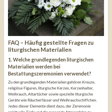
FAQ – Häufig gestellte Fragen zu
liturgischen Materialien
1. Welche grundlegenden liturgischen
Materialien werden bei
Bestattungszeremonien verwendet?
Zu den grundlegenden Materialien gehören Kreuze,
religiöse Figuren, liturgische Kerzen, Kerzenhalter,
Weihrauch, Altartücher sowie spezielle liturgische
Geräte wie Räucherfässer und Weihrauchschiffchen.
Jedes dieser Elemente dient dazu, der Zeremonie
spirituelle Tiefe und die passende Atmosphäre zu