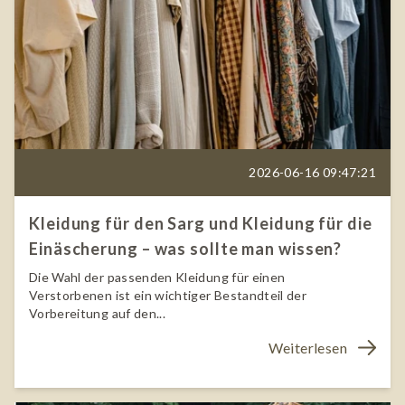
2026-06-16 09:47:21
Kleidung für den Sarg und Kleidung für die
Einäscherung – was sollte man wissen?
Die Wahl der passenden Kleidung für einen
Verstorbenen ist ein wichtiger Bestandteil der
Vorbereitung auf den...
Weiterlesen