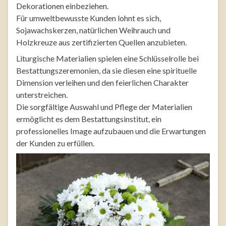
Dekorationen einbeziehen.
Für umweltbewusste Kunden lohnt es sich,
Sojawachskerzen, natürlichen Weihrauch und
Holzkreuze aus zertifizierten Quellen anzubieten.
Liturgische Materialien spielen eine Schlüsselrolle bei
Bestattungszeremonien, da sie diesen eine spirituelle
Dimension verleihen und den feierlichen Charakter
unterstreichen.
Die sorgfältige Auswahl und Pflege der Materialien
ermöglicht es dem Bestattungsinstitut, ein
professionelles Image aufzubauen und die Erwartungen
der Kunden zu erfüllen.