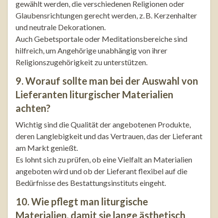
gewählt werden, die verschiedenen Religionen oder
Glaubensrichtungen gerecht werden, z. B. Kerzenhalter
und neutrale Dekorationen.
Auch Gebetsportale oder Meditationsbereiche sind
hilfreich, um Angehörige unabhängig von ihrer
Religionszugehörigkeit zu unterstützen.
9. Worauf sollte man bei der Auswahl von
Lieferanten liturgischer Materialien
achten?
Wichtig sind die Qualität der angebotenen Produkte,
deren Langlebigkeit und das Vertrauen, das der Lieferant
am Markt genießt.
Es lohnt sich zu prüfen, ob eine Vielfalt an Materialien
angeboten wird und ob der Lieferant flexibel auf die
Bedürfnisse des Bestattungsinstituts eingeht.
10. Wie pflegt man liturgische
Materialien, damit sie lange ästhetisch