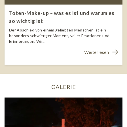
Toten-Make-up – was es ist und warum es
so wichtig ist
Der Abschied von einem geliebten Menschen ist ein
besonders schwieriger Moment, voller Emotionen und
Erinnerungen. Wir...
Weiterlesen
GALERIE