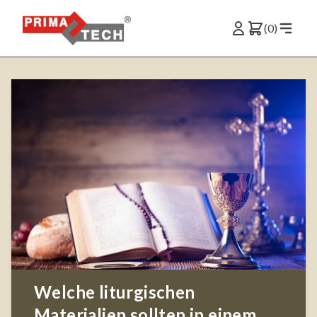
(0)
Welche liturgischen
Materialien sollten in einem