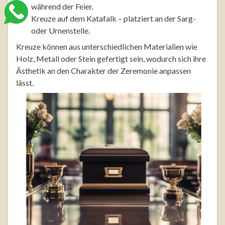
während der Feier.
Kreuze auf dem Katafalk – platziert an der Sarg-
oder Urnenstelle.
Kreuze können aus unterschiedlichen Materialien wie
Holz, Metall oder Stein gefertigt sein, wodurch sich ihre
Ästhetik an den Charakter der Zeremonie anpassen
lässt.