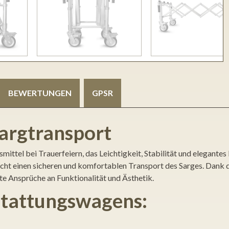
BEWERTUNGEN
GPSR
argtransport
tel bei Trauerfeiern, das Leichtigkeit, Stabilität und elegantes 
ht einen sicheren und komfortablen Transport des Sarges. Dank 
te Ansprüche an Funktionalität und Ästhetik.
tattungswagens: