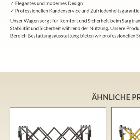
✓ Elegantes und modernes Design
✓ Professionellen Kundenservice und Zufriedenheitsgarantie
Unser Wagen sorgt für Komfort und Sicherheit beim Sargtrans
Stabilität und Sicherheit während der Nutzung. Unsere Produk
Bereich Bestattungsausstattung bieten wir professionellen Se
ÄHNLICHE PR