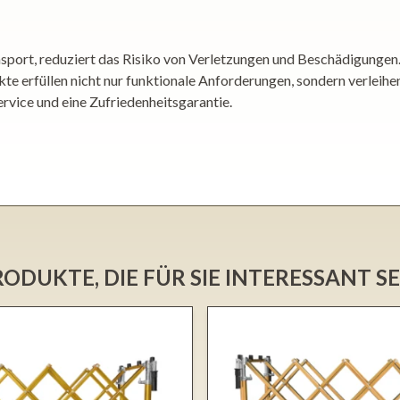
port, reduziert das Risiko von Verletzungen und Beschädigungen. 
te erfüllen nicht nur funktionale Anforderungen, sondern verleih
rvice und eine Zufriedenheitsgarantie.
ODUKTE, DIE FÜR SIE INTERESSANT 