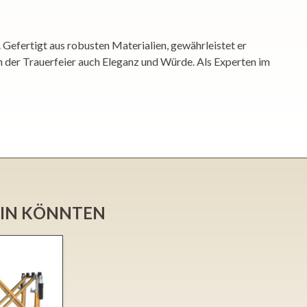
Gefertigt aus robusten Materialien, gewährleistet er
en der Trauerfeier auch Eleganz und Würde. Als Experten im
SEIN KÖNNTEN