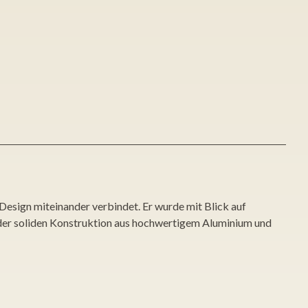
Design miteinander verbindet. Er wurde mit Blick auf
der soliden Konstruktion aus hochwertigem Aluminium und