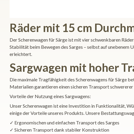
Räder mit 15 cm Durchm
Der Scherenwagen für Särge ist mit vier schwenkbaren Räder
Stabilität beim Bewegen des Sarges – selbst auf unebenem 
erleichtert.
Sargwagen mit hoher Tr
Die maximale Tragfähigkeit des Scherenwagens für Särge betr
Materialien garantieren einen sicheren Transport schwererer S
Vorteile der Nutzung eines Sargwagens:
Unser Scherenwagen ist eine Investition in Funktionalität, W
einige der Vorteile unseres Produkts. Unsere Bestattungswag
✓ Ergonomischen und einfachen Transport des Sarges
✓ Sicheren Transport dank stabiler Konstruktion