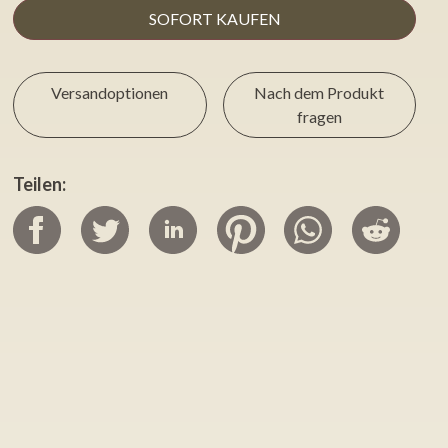
SOFORT KAUFEN
Versandoptionen
Nach dem Produkt
fragen
Teilen: