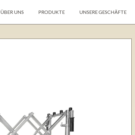
ÜBER UNS
PRODUKTE
UNSERE GESCHÄFTE