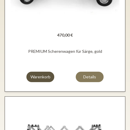
470,00 €
PREMIUM Scherenwagen für Särge, gold
Warenkorb
Details