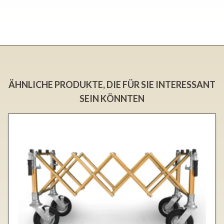
ÄHNLICHE PRODUKTE, DIE FÜR SIE INTERESSANT
SEIN KÖNNTEN