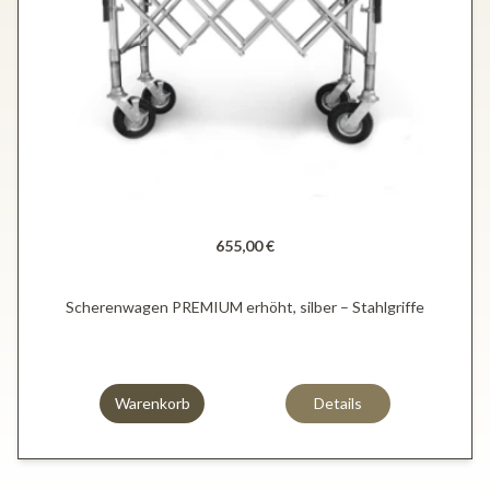
655,00 €
Scherenwagen PREMIUM erhöht, silber – Stahlgriffe
Warenkorb
Details