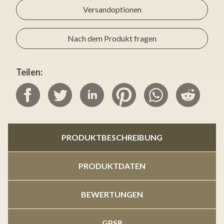
Versandoptionen
Nach dem Produkt fragen
Teilen:
PRODUKTBESCHREIBUNG
PRODUKTDATEN
BEWERTUNGEN
GPSR