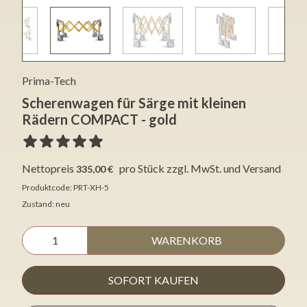
Prima-Tech
Scherenwagen für Särge mit kleinen
Rädern COMPACT - gold
Nettopreis
pro Stück
zzgl. MwSt. und Versand
335,00 €
Produktcode: PRT-XH-5
Zustand: neu
WARENKORB
SOFORT KAUFEN