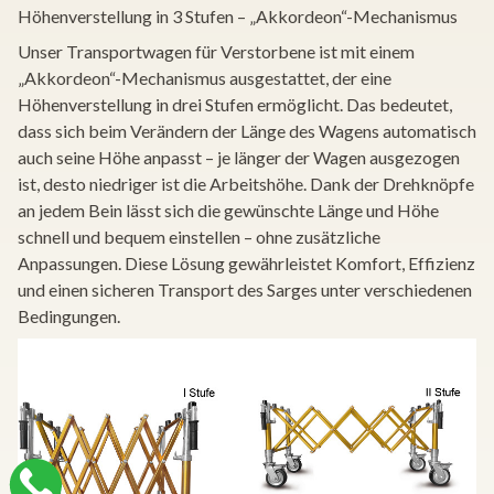
Höhenverstellung in 3 Stufen – „Akkordeon“-Mechanismus
Unser Transportwagen für Verstorbene ist mit einem
„Akkordeon“-Mechanismus ausgestattet, der eine
Höhenverstellung in drei Stufen ermöglicht. Das bedeutet,
dass sich beim Verändern der Länge des Wagens automatisch
auch seine Höhe anpasst – je länger der Wagen ausgezogen
ist, desto niedriger ist die Arbeitshöhe. Dank der Drehknöpfe
an jedem Bein lässt sich die gewünschte Länge und Höhe
schnell und bequem einstellen – ohne zusätzliche
Anpassungen. Diese Lösung gewährleistet Komfort, Effizienz
und einen sicheren Transport des Sarges unter verschiedenen
Bedingungen.