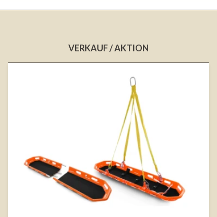
VERKAUF / AKTION