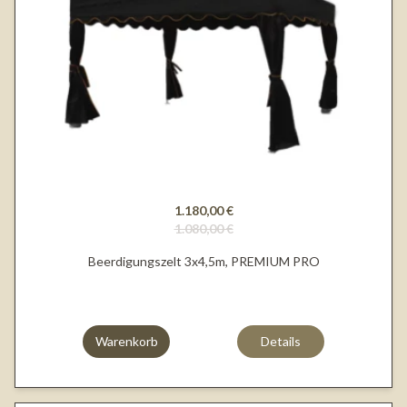
1.180,00 €
1.080,00 €
Beerdigungszelt 3x4,5m, PREMIUM PRO
Warenkorb
Details