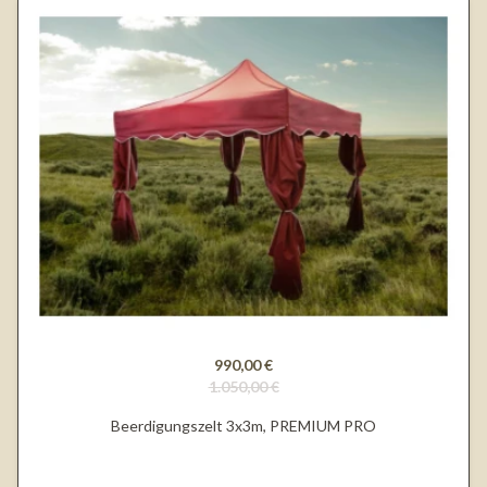
990,00 €
1.050,00 €
Beerdigungszelt 3x3m, PREMIUM PRO