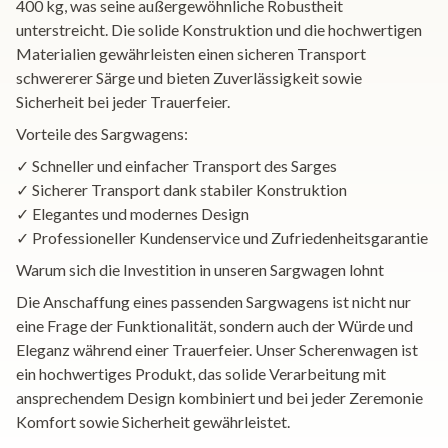
400 kg, was seine außergewöhnliche Robustheit
unterstreicht. Die solide Konstruktion und die hochwertigen
Materialien gewährleisten einen sicheren Transport
schwererer Särge und bieten Zuverlässigkeit sowie
Sicherheit bei jeder Trauerfeier.
Vorteile des Sargwagens:
✓ Schneller und einfacher Transport des Sarges
✓ Sicherer Transport dank stabiler Konstruktion
✓ Elegantes und modernes Design
✓ Professioneller Kundenservice und Zufriedenheitsgarantie
Warum sich die Investition in unseren Sargwagen lohnt
Die Anschaffung eines passenden Sargwagens ist nicht nur
eine Frage der Funktionalität, sondern auch der Würde und
Eleganz während einer Trauerfeier. Unser Scherenwagen ist
ein hochwertiges Produkt, das solide Verarbeitung mit
ansprechendem Design kombiniert und bei jeder Zeremonie
Komfort sowie Sicherheit gewährleistet.