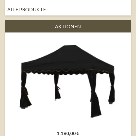
ALLE PRODUKTE
AKTIONEN
1.180,00 €