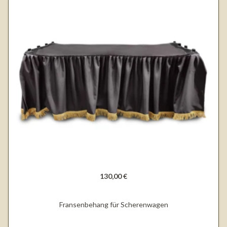
130,00 €
Fransenbehang für Scherenwagen