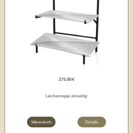
275,00 €
Leichenregal, einseitig
Warenkorb
Details