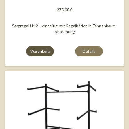
275,00 €
Sargregal Nr. 2 – einseitig, mit Regalböden in Tannenbaum-
Anordnung
Warenkorb
Details