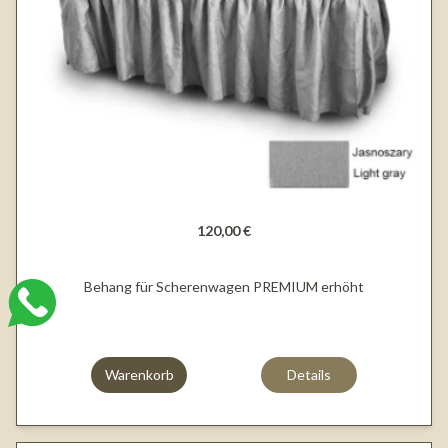
120,00 €
Behang für Scherenwagen PREMIUM erhöht
Warenkorb
Details