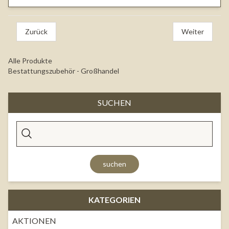
Zurück
Weiter
Alle Produkte
Bestattungszubehör - Großhandel
SUCHEN
suchen
KATEGORIEN
AKTIONEN