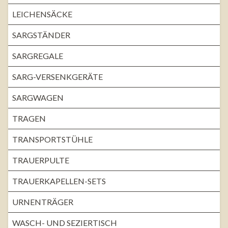
LEICHENSÄCKE
SARGSTÄNDER
SARGREGALE
SARG-VERSENKGERÄTE
SARGWAGEN
TRAGEN
TRANSPORTSTÜHLE
TRAUERPULTE
TRAUERKAPELLEN-SETS
URNENTRÄGER
WASCH- UND SEZIERTISCH