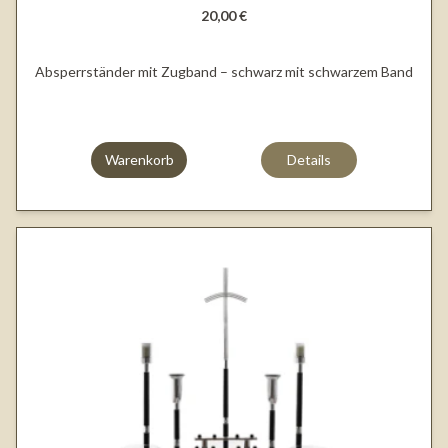
20,00 €
Absperrständer mit Zugband – schwarz mit schwarzem Band
Warenkorb
Details