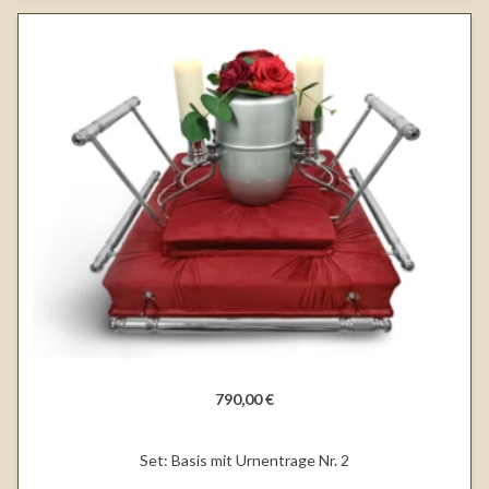
790,00 €
Set: Basis mit Urnentrage Nr. 2