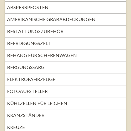
ABSPERRPFOSTEN
AMERIKANISCHE GRABABDECKUNGEN
BESTATTUNGSZUBEHÖR
BEERDIGUNGSZELT
BEHANG FÜR SCHERENWAGEN
BERGUNGSSARG
ELEKTROFAHRZEUGE
FOTOAUFSTELLER
KÜHLZELLEN FÜR LEICHEN
KRANZSTÄNDER
KREUZE