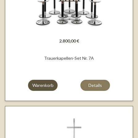
2.800,00 €
Trauerkapellen-Set Nr. 7A
Warenkorb
Details