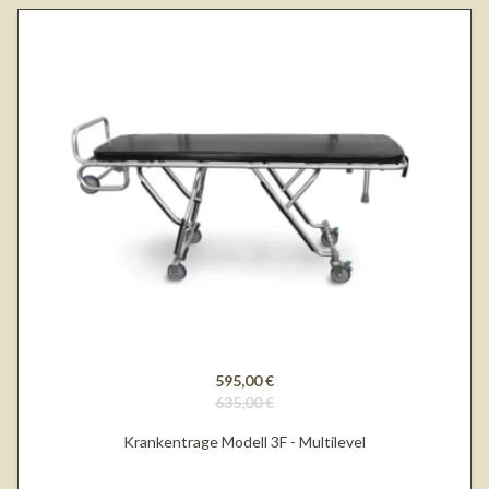
595,00 €
635,00 €
Krankentrage Modell 3F - Multilevel