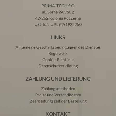
PRIMA-TECH S.C.
ul. Górna 2A Sta. 2
42-262 Kolonia Poczesna
USt-IdNr.: PL9491922250
LINKS
Allgemeine Geschäftsbedingungen des Dienstes
Regelwerk
Cookie-Richtlinie
Datenschutzerklärung
ZAHLUNG UND LIEFERUNG
Zahlungsmethoden
Preise und Versandkosten
Bearbeitungszeit der Bestellung
KONTAKT