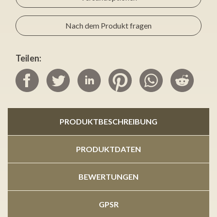
Nach dem Produkt fragen
Teilen:
PRODUKTBESCHREIBUNG
PRODUKTDATEN
BEWERTUNGEN
GPSR