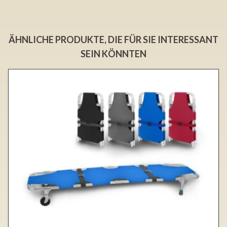
ÄHNLICHE PRODUKTE, DIE FÜR SIE INTERESSANT
SEIN KÖNNTEN