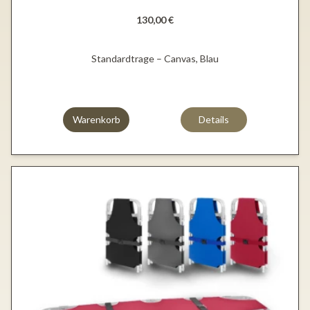
130,00 €
Standardtrage – Canvas, Blau
Warenkorb
Details