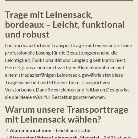
Trage mit Leinensack,
bordeaux – Leicht, funktional
und robust
Die bordeauxfarbene Transporttrage mit Leinensack ist eine
professionelle Lösung für die Bestattungsbranche, die
Leichtigkeit, Funktionalität und Langlebigkeit kombiniert.
Gefertigt aus einem hochwertigen Aluminiumrahmen und
einem strapazierfähigen Leinensack, gewährleistet diese
Trage Sicherheit und Effizienz beim Transport von
Verstorbenen. Dank ihres leichten und faltbaren Designs ist
sie die ideale Wahl für Bestattungsunternehmen.
Warum unsere Transporttrage
mit Leinensack wählen?
✓
Aluminiumrahmen
– Leicht und stabil
✓
Strapazierfähiges Leinensack-Material
– Reißfest und