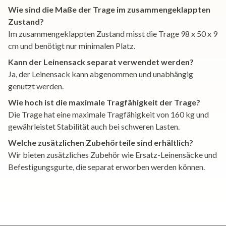
Wie sind die Maße der Trage im zusammengeklappten
Zustand?
Im zusammengeklappten Zustand misst die Trage 98 x 50 x 9
cm und benötigt nur minimalen Platz.
Kann der Leinensack separat verwendet werden?
Ja, der Leinensack kann abgenommen und unabhängig
genutzt werden.
Wie hoch ist die maximale Tragfähigkeit der Trage?
Die Trage hat eine maximale Tragfähigkeit von 160 kg und
gewährleistet Stabilität auch bei schweren Lasten.
Welche zusätzlichen Zubehörteile sind erhältlich?
Wir bieten zusätzliches Zubehör wie Ersatz-Leinensäcke und
Befestigungsgurte, die separat erworben werden können.