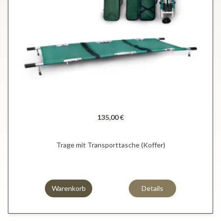
135,00 €
Trage mit Transporttasche (Koffer)
Warenkorb
Details