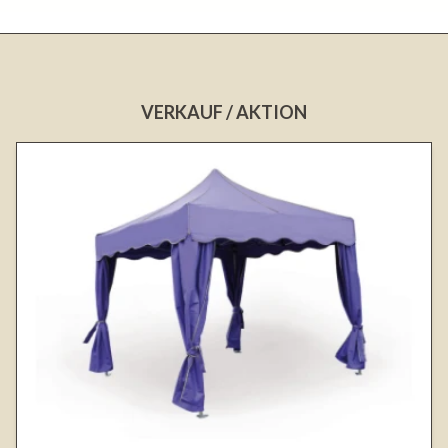
VERKAUF / AKTION