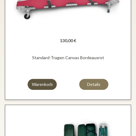
130,00 €
Standard-Tragen Canvas Bordeauxrot
Warenkorb
Details