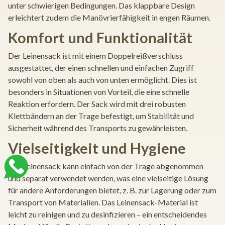
unter schwierigen Bedingungen. Das klappbare Design
erleichtert zudem die Manövrierfähigkeit in engen Räumen.
Komfort und Funktionalität
Der Leinensack ist mit einem Doppelreißverschluss
ausgestattet, der einen schnellen und einfachen Zugriff
sowohl von oben als auch von unten ermöglicht. Dies ist
besonders in Situationen von Vorteil, die eine schnelle
Reaktion erfordern. Der Sack wird mit drei robusten
Klettbändern an der Trage befestigt, um Stabilität und
Sicherheit während des Transports zu gewährleisten.
Vielseitigkeit und Hygiene
Der Leinensack kann einfach von der Trage abgenommen
und separat verwendet werden, was eine vielseitige Lösung
für andere Anforderungen bietet, z. B. zur Lagerung oder zum
Transport von Materialien. Das Leinensack-Material ist
leicht zu reinigen und zu desinfizieren – ein entscheidendes