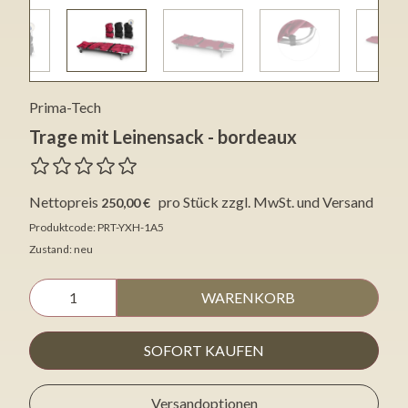
Prima-Tech
Trage mit Leinensack - bordeaux
Nettopreis
pro Stück
zzgl. MwSt. und Versand
250,00 €
Produktcode: PRT-YXH-1A5
Zustand: neu
WARENKORB
SOFORT KAUFEN
Versandoptionen