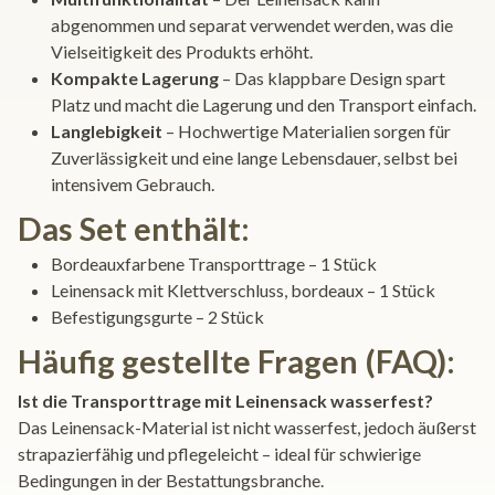
abgenommen und separat verwendet werden, was die
Vielseitigkeit des Produkts erhöht.
Kompakte Lagerung
– Das klappbare Design spart
Platz und macht die Lagerung und den Transport einfach.
Langlebigkeit
– Hochwertige Materialien sorgen für
Zuverlässigkeit und eine lange Lebensdauer, selbst bei
intensivem Gebrauch.
Das Set enthält:
Bordeauxfarbene Transporttrage – 1 Stück
Leinensack mit Klettverschluss, bordeaux – 1 Stück
Befestigungsgurte – 2 Stück
Häufig gestellte Fragen (FAQ):
Ist die Transporttrage mit Leinensack wasserfest?
Das Leinensack-Material ist nicht wasserfest, jedoch äußerst
strapazierfähig und pflegeleicht – ideal für schwierige
Bedingungen in der Bestattungsbranche.