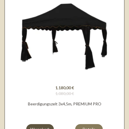
1.180,00 €
1.080,00 €
Beerdigungszelt 3x4,5m, PREMIUM PRO