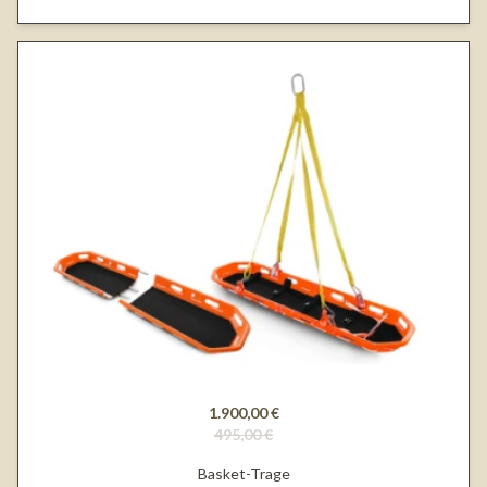
1.900,00 €
495,00 €
Basket-Trage