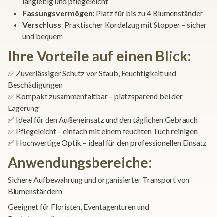
langlebig und pflegeleicht
Fassungsvermögen:
Platz für bis zu 4 Blumenständer
Verschluss:
Praktischer Kordelzug mit Stopper – sicher
und bequem
Ihre Vorteile auf einen Blick:
✅ Zuverlässiger Schutz vor Staub, Feuchtigkeit und
Beschädigungen
✅ Kompakt zusammenfaltbar – platzsparend bei der
Lagerung
✅ Ideal für den Außeneinsatz und den täglichen Gebrauch
✅ Pflegeleicht – einfach mit einem feuchten Tuch reinigen
✅ Hochwertige Optik – ideal für den professionellen Einsatz
Anwendungsbereiche:
Sichere Aufbewahrung und organisierter Transport von
Blumenständern
Geeignet für Floristen, Eventagenturen und