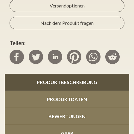
Versandoptionen
Nach dem Produkt fragen
Teilen:
PRODUKTBESCHREIBUNG
PRODUKTDATEN
BEWERTUNGEN
GPSR