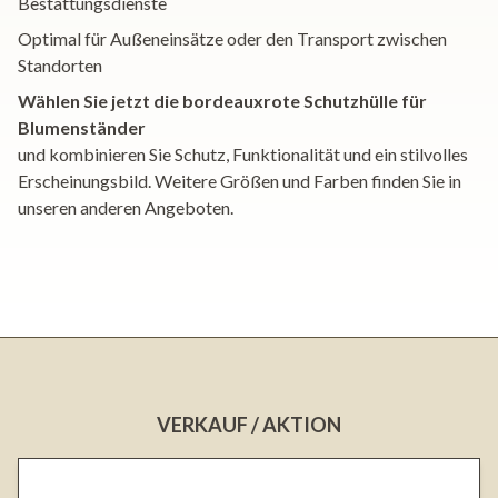
Bestattungsdienste
Optimal für Außeneinsätze oder den Transport zwischen
Standorten
Wählen Sie jetzt die bordeauxrote Schutzhülle für
Blumenständer
und kombinieren Sie Schutz, Funktionalität und ein stilvolles
Erscheinungsbild. Weitere Größen und Farben finden Sie in
unseren anderen Angeboten.
VERKAUF / AKTION