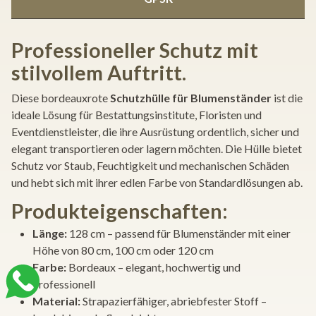
Professioneller Schutz mit
stilvollem Auftritt.
Diese bordeauxrote
Schutzhülle für Blumenständer
ist die
ideale Lösung für Bestattungsinstitute, Floristen und
Eventdienstleister, die ihre Ausrüstung ordentlich, sicher und
elegant transportieren oder lagern möchten. Die Hülle bietet
Schutz vor Staub, Feuchtigkeit und mechanischen Schäden
und hebt sich mit ihrer edlen Farbe von Standardlösungen ab.
Produkteigenschaften:
Länge:
128 cm – passend für Blumenständer mit einer
Höhe von 80 cm, 100 cm oder 120 cm
Farbe:
Bordeaux – elegant, hochwertig und
professionell
Material:
Strapazierfähiger, abriebfester Stoff –