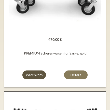
470,00 €
PREMIUM Scherenwagen für Särge, gold
Warenkorb
Details