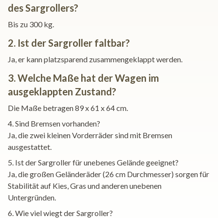
des Sargrollers?
Bis zu 300 kg.
2. Ist der Sargroller faltbar?
Ja, er kann platzsparend zusammengeklappt werden.
3. Welche Maße hat der Wagen im
ausgeklappten Zustand?
Die Maße betragen 89 x 61 x 64 cm.
4. Sind Bremsen vorhanden?
Ja, die zwei kleinen Vorderräder sind mit Bremsen
ausgestattet.
5. Ist der Sargroller für unebenes Gelände geeignet?
Ja, die großen Geländeräder (26 cm Durchmesser) sorgen für
Stabilität auf Kies, Gras und anderen unebenen
Untergründen.
6. Wie viel wiegt der Sargroller?