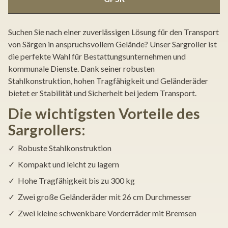
Suchen Sie nach einer zuverlässigen Lösung für den Transport
von Särgen in anspruchsvollem Gelände? Unser Sargroller ist
die perfekte Wahl für Bestattungsunternehmen und
kommunale Dienste. Dank seiner robusten
Stahlkonstruktion, hohen Tragfähigkeit und Geländeräder
bietet er Stabilität und Sicherheit bei jedem Transport.
Die wichtigsten Vorteile des
Sargrollers:
✓ Robuste Stahlkonstruktion
✓ Kompakt und leicht zu lagern
✓ Hohe Tragfähigkeit bis zu 300 kg
✓ Zwei große Geländeräder mit 26 cm Durchmesser
✓ Zwei kleine schwenkbare Vorderräder mit Bremsen