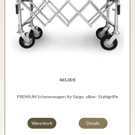
465,00 €
PREMIUM Scherenwagen für Särge, silber- Stahlgriffe
Warenkorb
Details