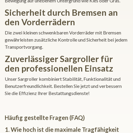
Bewegung auf unebenem Untergrund wie Kies oder Gras.
Sicherheit durch Bremsen an
den Vorderrädern
Die zwei kleinen schwenkbaren Vorderräder mit Bremsen
gewährleisten zusätzliche Kontrolle und Sicherheit bei jedem
Transportvorgang.
Zuverlässiger Sargroller für
den professionellen Einsatz
Unser Sargroller kombiniert Stabilität, Funktionalität und
Benutzerfreundlichkeit. Bestellen Sie jetzt und verbessern
Sie die Effizienz Ihrer Bestattungsdienste!
Häufig gestellte Fragen (FAQ)
1. Wie hoch ist die maximale Tragfähigkeit