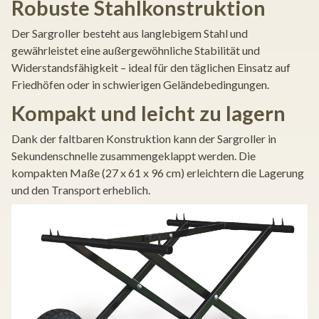
Robuste Stahlkonstruktion
Der Sargroller besteht aus langlebigem Stahl und
gewährleistet eine außergewöhnliche Stabilität und
Widerstandsfähigkeit – ideal für den täglichen Einsatz auf
Friedhöfen oder in schwierigen Geländebedingungen.
Kompakt und leicht zu lagern
Dank der faltbaren Konstruktion kann der Sargroller in
Sekundenschnelle zusammengeklappt werden. Die
kompakten Maße (27 x 61 x 96 cm) erleichtern die Lagerung
und den Transport erheblich.