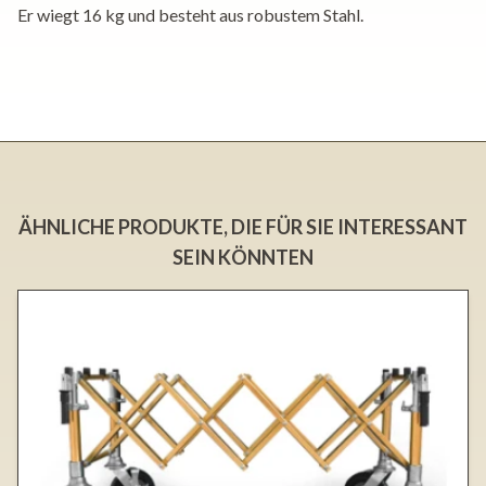
Er wiegt 16 kg und besteht aus robustem Stahl.
ÄHNLICHE PRODUKTE, DIE FÜR SIE INTERESSANT
SEIN KÖNNTEN