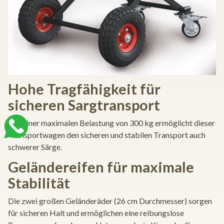
Hohe Tragfähigkeit für
sicheren Sargtransport
Mit einer maximalen Belastung von 300 kg ermöglicht dieser
Transportwagen den sicheren und stabilen Transport auch
schwerer Särge.
Geländereifen für maximale
Stabilität
Die zwei großen Geländeräder (26 cm Durchmesser) sorgen
für sicheren Halt und ermöglichen eine reibungslose