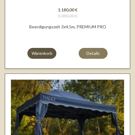
1.180,00 €
1.080,00 €
Beerdigungszelt 3x4,5m, PREMIUM PRO
Warenkorb
Details