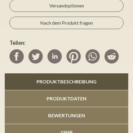
Versandoptionen
Nach dem Produkt fragen
Teilen:
PRODUKTBESCHREIBUNG
PRODUKTDATEN
BEWERTUNGEN
GPSR