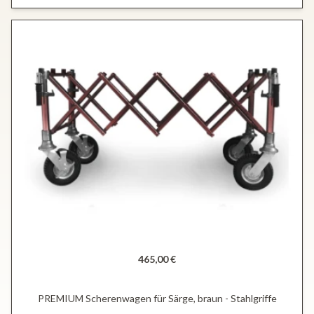
465,00 €
PREMIUM Scherenwagen für Särge, braun - Stahlgriffe