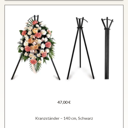
47,00 €
Kranzständer – 140 cm, Schwarz