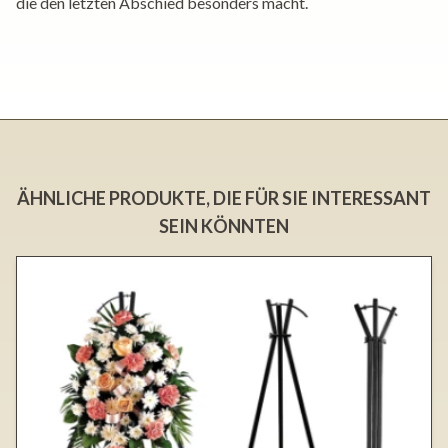
die den letzten Abschied besonders macht.
ÄHNLICHE PRODUKTE, DIE FÜR SIE INTERESSANT
SEIN KÖNNTEN