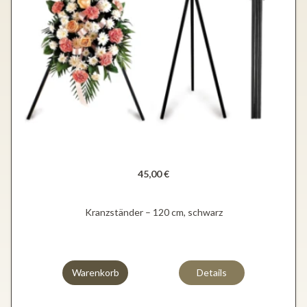
45,00 €
Kranzständer – 120 cm, schwarz
Warenkorb
Details