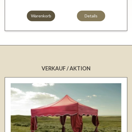
Warenkorb
Details
VERKAUF / AKTION