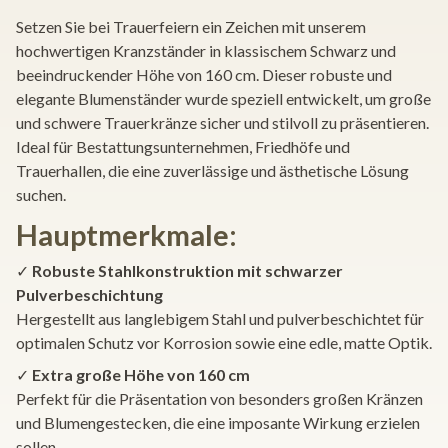
Setzen Sie bei Trauerfeiern ein Zeichen mit unserem
hochwertigen Kranzständer in klassischem Schwarz und
beeindruckender Höhe von 160 cm. Dieser robuste und
elegante Blumenständer wurde speziell entwickelt, um große
und schwere Trauerkränze sicher und stilvoll zu präsentieren.
Ideal für Bestattungsunternehmen, Friedhöfe und
Trauerhallen, die eine zuverlässige und ästhetische Lösung
suchen.
Hauptmerkmale:
✓
Robuste Stahlkonstruktion mit schwarzer
Pulverbeschichtung
Hergestellt aus langlebigem Stahl und pulverbeschichtet für
optimalen Schutz vor Korrosion sowie eine edle, matte Optik.
✓
Extra große Höhe von 160 cm
Perfekt für die Präsentation von besonders großen Kränzen
und Blumengestecken, die eine imposante Wirkung erzielen
sollen.