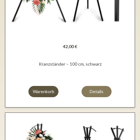
42,00 €
Kranzständer – 100 cm, schwarz
Warenkorb
Details