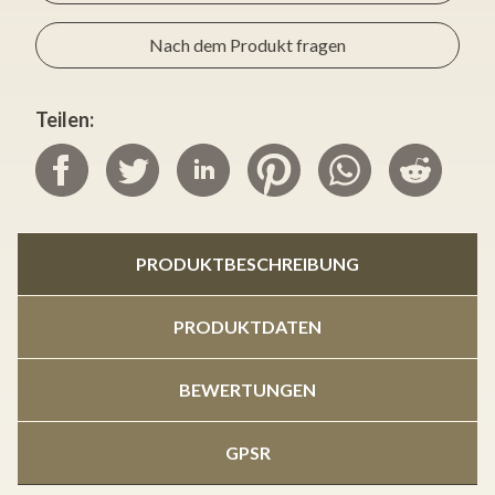
Nach dem Produkt fragen
Teilen:
PRODUKTBESCHREIBUNG
PRODUKTDATEN
BEWERTUNGEN
GPSR