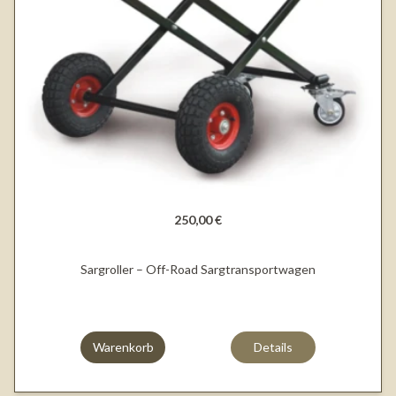
250,00 €
Sargroller – Off-Road Sargtransportwagen
Warenkorb
Details