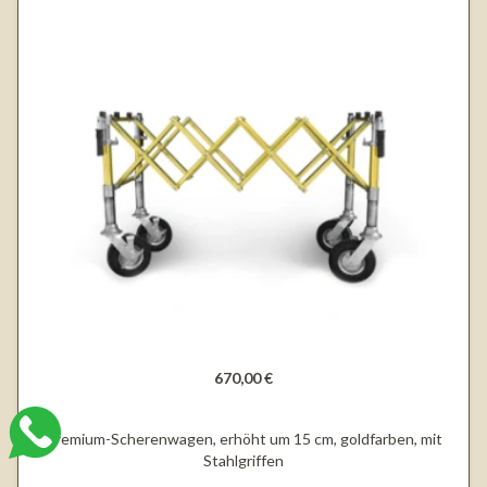
670,00 €
Premium-Scherenwagen, erhöht um 15 cm, goldfarben, mit
Stahlgriffen