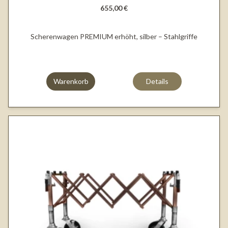
655,00 €
Scherenwagen PREMIUM erhöht, silber – Stahlgriffe
Warenkorb
Details