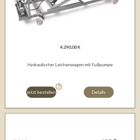
4.290,00 €
Hydraulischer Leichenwagen mit Fußpumpe
jetzt bestellen
Details