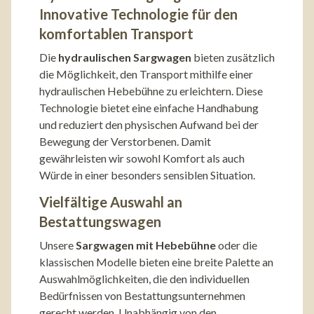
Innovative Technologie für den
komfortablen Transport
Die
hydraulischen Sargwagen
bieten zusätzlich
die Möglichkeit, den Transport mithilfe einer
hydraulischen Hebebühne zu erleichtern. Diese
Technologie bietet eine einfache Handhabung
und reduziert den physischen Aufwand bei der
Bewegung der Verstorbenen. Damit
gewährleisten wir sowohl Komfort als auch
Würde in einer besonders sensiblen Situation.
Vielfältige Auswahl an
Bestattungswagen
Unsere
Sargwagen mit Hebebühne
oder die
klassischen Modelle bieten eine breite Palette an
Auswahlmöglichkeiten, die den individuellen
Bedürfnissen von Bestattungsunternehmen
gerecht werden. Unabhängig von den