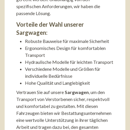
spezifischen Anforderungen, wir haben die
passende Lösung.
Vorteile der Wahl unserer
Sargwagen:
Robuste Bauweise für maximale Sicherheit
Ergonomisches Design für komfortablen
Transport
Hydraulische Modelle für leichten Transport
Verschiedene Modelle und Größen für
individuelle Bedürfnisse
Hohe Qualität und Langlebigkeit
Vertrauen Sie auf unsere
Sargwagen
, um den
Transport von Verstorbenen sicher, respektvoll
und komfortabel zu gestalten. Mit diesen
Fahrzeugen bieten wir Bestattungsunternehmen
eine wertvolle Unterstützung in ihrer täglichen
Arbeit und tragen dazu bei, den gesamten