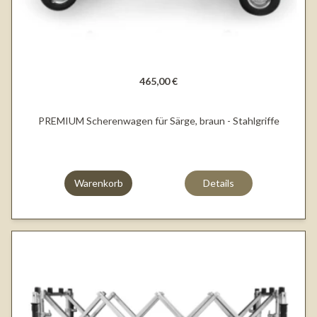
465,00 €
PREMIUM Scherenwagen für Särge, braun - Stahlgriffe
Warenkorb
Details