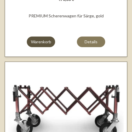
PREMIUM Scherenwagen für Särge, gold
Warenkorb
Details