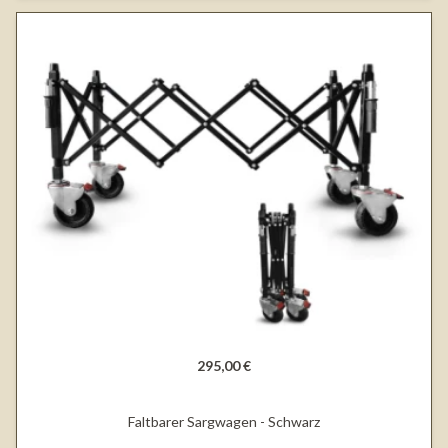
295,00 €
Faltbarer Sargwagen - Schwarz