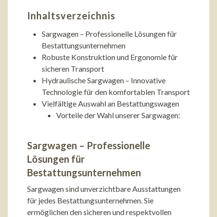
Inhaltsverzeichnis
Sargwagen – Professionelle Lösungen für
Bestattungsunternehmen
Robuste Konstruktion und Ergonomie für
sicheren Transport
Hydraulische Sargwagen – Innovative
Technologie für den komfortablen Transport
Vielfältige Auswahl an Bestattungswagen
Vorteile der Wahl unserer Sargwagen:
Sargwagen – Professionelle
Lösungen für
Bestattungsunternehmen
Sargwagen sind unverzichtbare Ausstattungen
für jedes Bestattungsunternehmen. Sie
ermöglichen den sicheren und respektvollen