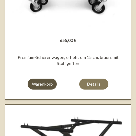
655,00 €
Premium-Scherenwagen, erhöht um 15 cm, braun, mit
Stahlgriffen
Warenkorb
Details