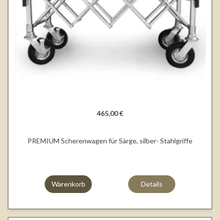
465,00 €
PREMIUM Scherenwagen für Särge, silber- Stahlgriffe
Warenkorb
Details