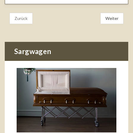
Zurück
Weiter
Sargwagen