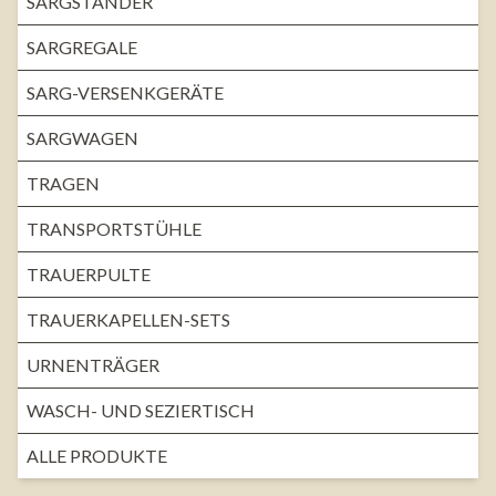
SARGSTÄNDER
SARGREGALE
SARG-VERSENKGERÄTE
SARGWAGEN
TRAGEN
TRANSPORTSTÜHLE
TRAUERPULTE
TRAUERKAPELLEN-SETS
URNENTRÄGER
WASCH- UND SEZIERTISCH
ALLE PRODUKTE