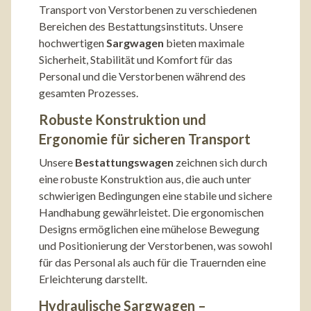
Transport von Verstorbenen zu verschiedenen
Bereichen des Bestattungsinstituts. Unsere
hochwertigen
Sargwagen
bieten maximale
Sicherheit, Stabilität und Komfort für das
Personal und die Verstorbenen während des
gesamten Prozesses.
Robuste Konstruktion und
Ergonomie für sicheren Transport
Unsere
Bestattungswagen
zeichnen sich durch
eine robuste Konstruktion aus, die auch unter
schwierigen Bedingungen eine stabile und sichere
Handhabung gewährleistet. Die ergonomischen
Designs ermöglichen eine mühelose Bewegung
und Positionierung der Verstorbenen, was sowohl
für das Personal als auch für die Trauernden eine
Erleichterung darstellt.
Hydraulische Sargwagen –