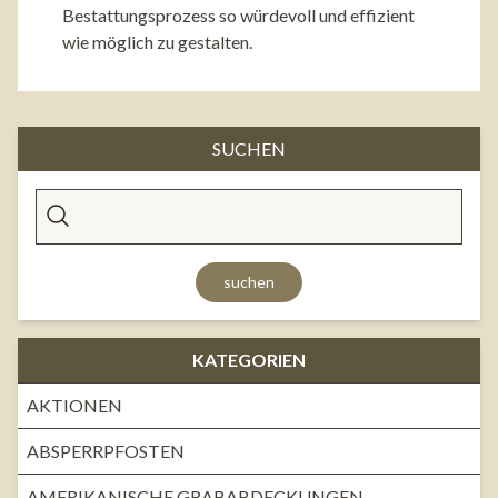
Bestattungsprozess so würdevoll und effizient
wie möglich zu gestalten.
SUCHEN
suchen
KATEGORIEN
AKTIONEN
ABSPERRPFOSTEN
AMERIKANISCHE GRABABDECKUNGEN