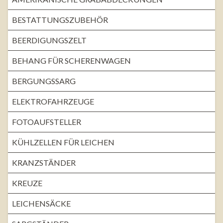
BESTATTUNGSZUBEHÖR
BEERDIGUNGSZELT
BEHANG FÜR SCHERENWAGEN
BERGUNGSSARG
ELEKTROFAHRZEUGE
FOTOAUFSTELLER
KÜHLZELLEN FÜR LEICHEN
KRANZSTÄNDER
KREUZE
LEICHENSÄCKE