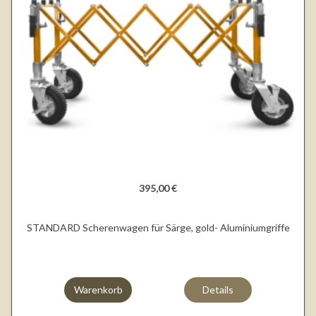
395,00 €
STANDARD Scherenwagen für Särge, gold- Aluminiumgriffe
Warenkorb
Details