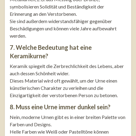
symbolisieren Solidität und Beständigkeit der
Erinnerung an den Verstorbenen.
Sie sind außerdem widerstandsfähiger gegenüber
Beschädigungen und können viele Jahre aufbewahrt
werden.
7. Welche Bedeutung hat eine
Keramikurne?
Keramik spiegelt die Zerbrechlichkeit des Lebens, aber
auch dessen Schönheit wider.
Dieses Material wird oft gewählt, um der Urne einen
künstlerischen Charakter zu verleihen und die
Einzigartigkeit der verstorbenen Person zu betonen.
8. Muss eine Urne immer dunkel sein?
Nein, moderne Urnen gibt es in einer breiten Palette von
Farben und Designs.
Helle Farben wie Weiß oder Pastelltöne können