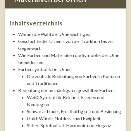
Inhaltsverzeichnis
Warum die Wahl der Urne wichtig ist
Geschichte der Urnen – von der Tradition bis zur
Gegenwart
Wie Farben und Materialien die Symbolik der Urne
beeinflussen
Farbensymbolik bei Urnen
Die zentrale Bedeutung von Farben in Kulturen
und Traditionen
Bedeutung der am häufigsten gewählten Farben
Weiß: Symbol für Reinheit, Frieden und
Neubeginn
Schwarz: Trauer, Ernsthaftigkeit und Besinnung
Gold: Würde, Noblesse und Ewigkeit
Silber: Spiritualität, Harmonie und Eleganz