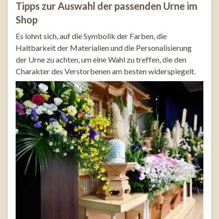
Tipps zur Auswahl der passenden Urne im
Shop
Es lohnt sich, auf die Symbolik der Farben, die
Haltbarkeit der Materialien und die Personalisierung
der Urne zu achten, um eine Wahl zu treffen, die den
Charakter des Verstorbenen am besten widerspiegelt.