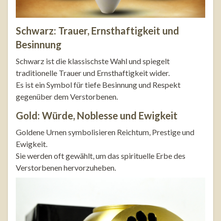
Schwarz: Trauer, Ernsthaftigkeit und
Besinnung
Schwarz ist die klassischste Wahl und spiegelt
traditionelle Trauer und Ernsthaftigkeit wider.
Es ist ein Symbol für tiefe Besinnung und Respekt
gegenüber dem Verstorbenen.
Gold: Würde, Noblesse und Ewigkeit
Goldene Urnen symbolisieren Reichtum, Prestige und
Ewigkeit.
Sie werden oft gewählt, um das spirituelle Erbe des
Verstorbenen hervorzuheben.