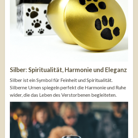
Silber: Spiritualität, Harmonie und Eleganz
Silber ist ein Symbol für Feinheit und Spiritualität.
Silberne Urnen spiegeln perfekt die Harmonie und Ruhe
wider, die das Leben des Verstorbenen begleiteten.