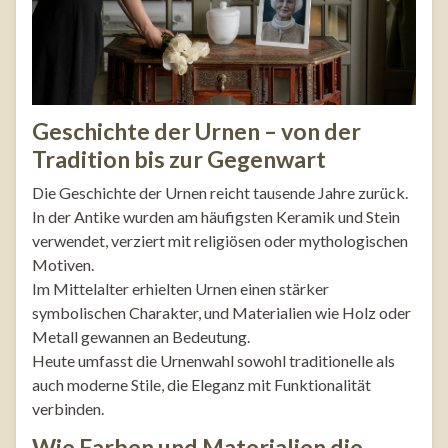
Geschichte der Urnen – von der
Tradition bis zur Gegenwart
Die Geschichte der Urnen reicht tausende Jahre zurück.
In der Antike wurden am häufigsten Keramik und Stein
verwendet, verziert mit religiösen oder mythologischen
Motiven.
Im Mittelalter erhielten Urnen einen stärker
symbolischen Charakter, und Materialien wie Holz oder
Metall gewannen an Bedeutung.
Heute umfasst die Urnenwahl sowohl traditionelle als
auch moderne Stile, die Eleganz mit Funktionalität
verbinden.
Wie Farben und Materialien die