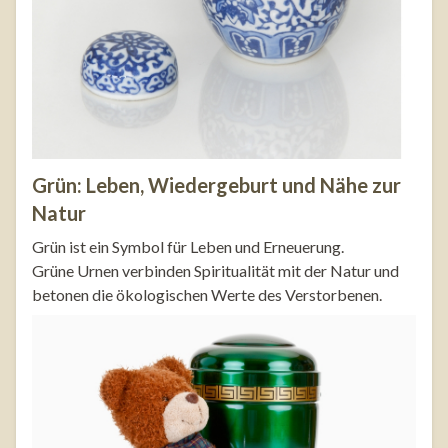
Grün: Leben, Wiedergeburt und Nähe zur
Natur
Grün ist ein Symbol für Leben und Erneuerung.
Grüne Urnen verbinden Spiritualität mit der Natur und
betonen die ökologischen Werte des Verstorbenen.