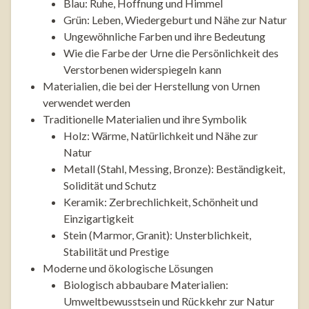
Blau: Ruhe, Hoffnung und Himmel
Grün: Leben, Wiedergeburt und Nähe zur Natur
Ungewöhnliche Farben und ihre Bedeutung
Wie die Farbe der Urne die Persönlichkeit des
Verstorbenen widerspiegeln kann
Materialien, die bei der Herstellung von Urnen
verwendet werden
Traditionelle Materialien und ihre Symbolik
Holz: Wärme, Natürlichkeit und Nähe zur
Natur
Metall (Stahl, Messing, Bronze): Beständigkeit,
Solidität und Schutz
Keramik: Zerbrechlichkeit, Schönheit und
Einzigartigkeit
Stein (Marmor, Granit): Unsterblichkeit,
Stabilität und Prestige
Moderne und ökologische Lösungen
Biologisch abbaubare Materialien:
Umweltbewusstsein und Rückkehr zur Natur