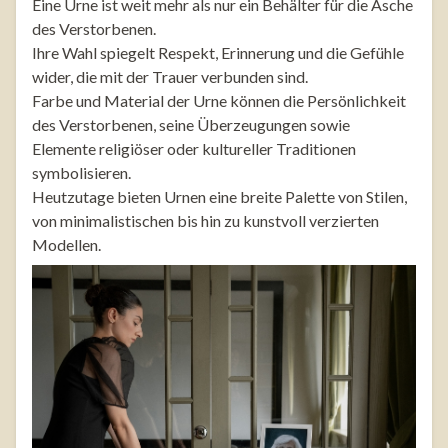
Eine Urne ist weit mehr als nur ein Behälter für die Asche
des Verstorbenen.
Ihre Wahl spiegelt Respekt, Erinnerung und die Gefühle
wider, die mit der Trauer verbunden sind.
Farbe und Material der Urne können die Persönlichkeit
des Verstorbenen, seine Überzeugungen sowie
Elemente religiöser oder kultureller Traditionen
symbolisieren.
Heutzutage bieten Urnen eine breite Palette von Stilen,
von minimalistischen bis hin zu kunstvoll verzierten
Modellen.