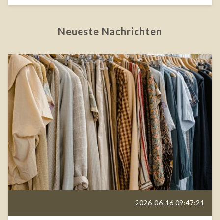
Neueste Nachrichten
2026-06-16 09:47:21