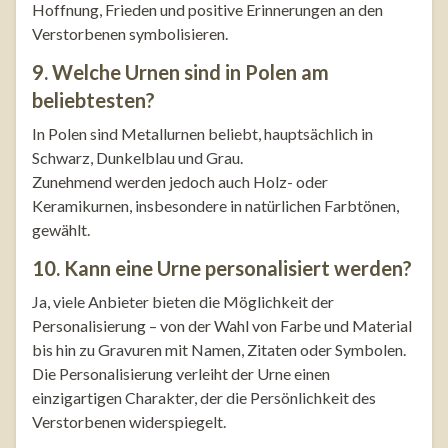
Hoffnung, Frieden und positive Erinnerungen an den
Verstorbenen symbolisieren.
9. Welche Urnen sind in Polen am
beliebtesten?
In Polen sind Metallurnen beliebt, hauptsächlich in
Schwarz, Dunkelblau und Grau.
Zunehmend werden jedoch auch Holz- oder
Keramikurnen, insbesondere in natürlichen Farbtönen,
gewählt.
10. Kann eine Urne personalisiert werden?
Ja, viele Anbieter bieten die Möglichkeit der
Personalisierung – von der Wahl von Farbe und Material
bis hin zu Gravuren mit Namen, Zitaten oder Symbolen.
Die Personalisierung verleiht der Urne einen
einzigartigen Charakter, der die Persönlichkeit des
Verstorbenen widerspiegelt.