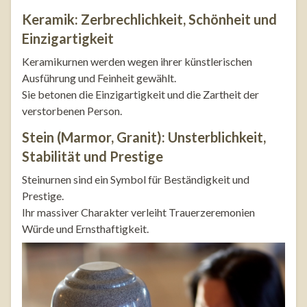
Keramik: Zerbrechlichkeit, Schönheit und
Einzigartigkeit
Keramikurnen werden wegen ihrer künstlerischen
Ausführung und Feinheit gewählt.
Sie betonen die Einzigartigkeit und die Zartheit der
verstorbenen Person.
Stein (Marmor, Granit): Unsterblichkeit,
Stabilität und Prestige
Steinurnen sind ein Symbol für Beständigkeit und
Prestige.
Ihr massiver Charakter verleiht Trauerzeremonien
Würde und Ernsthaftigkeit.