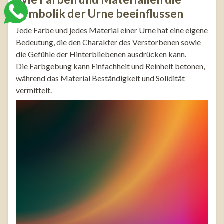
Symbolik der Urne beeinflussen
Jede Farbe und jedes Material einer Urne hat eine eigene
Bedeutung, die den Charakter des Verstorbenen sowie
die Gefühle der Hinterbliebenen ausdrücken kann.
Die Farbgebung kann Einfachheit und Reinheit betonen,
während das Material Beständigkeit und Solidität
vermittelt.