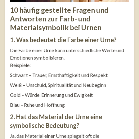
10 häufig gestellte Fragen und
Antworten zur Farb- und
Materialsymbolik bei Urnen
1. Was bedeutet die Farbe einer Urne?
Die Farbe einer Urne kann unterschiedliche Werte und
Emotionen symbolisieren.
Beispiele:
Schwarz – Trauer, Ernsthaftigkeit und Respekt
Weiß – Unschuld, Spiritualität und Neubeginn
Gold – Würde, Erinnerung und Ewigkeit
Blau – Ruhe und Hoffnung
2. Hat das Material der Urne eine
symbolische Bedeutung?
Ja, das Material einer Urne spiegelt oft die