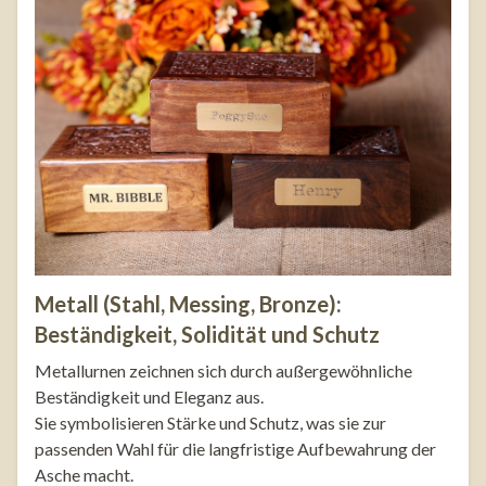
Metall (Stahl, Messing, Bronze):
Beständigkeit, Solidität und Schutz
Metallurnen zeichnen sich durch außergewöhnliche
Beständigkeit und Eleganz aus.
Sie symbolisieren Stärke und Schutz, was sie zur
passenden Wahl für die langfristige Aufbewahrung der
Asche macht.