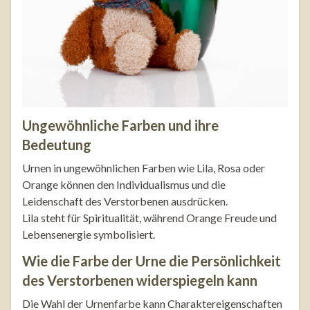
Ungewöhnliche Farben und ihre
Bedeutung
Urnen in ungewöhnlichen Farben wie Lila, Rosa oder
Orange können den Individualismus und die
Leidenschaft des Verstorbenen ausdrücken.
Lila steht für Spiritualität, während Orange Freude und
Lebensenergie symbolisiert.
Wie die Farbe der Urne die Persönlichkeit
des Verstorbenen widerspiegeln kann
Die Wahl der Urnenfarbe kann Charaktereigenschaften