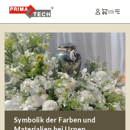
(0)
Symbolik der Farben und
Materialien bei Urnen