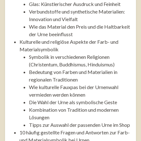
Glas: Künstlerischer Ausdruck und Feinheit
Verbundstoffe und synthetische Materialien:
Innovation und Vielfalt
Wie das Material den Preis und die Haltbarkeit
der Urne beeinflusst
Kulturelle und religiöse Aspekte der Farb- und
Materialsymbolik
Symbolik in verschiedenen Religionen
(Christentum, Buddhismus, Hinduismus)
Bedeutung von Farben und Materialien in
regionalen Traditionen
Wie kulturelle Fauxpas bei der Urnenwahl
vermieden werden können
Die Wahl der Urne als symbolische Geste
Kombination von Tradition und modernen
Lösungen
Tipps zur Auswahl der passenden Urne im Shop
10 häufig gestellte Fragen und Antworten zur Farb-
und Materialsymbolik bei Urnen