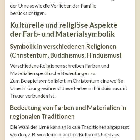
der Urne sowie die Vorlieben der Familie
berücksichtigen.
Kulturelle und religiöse Aspekte
der Farb- und Materialsymbolik
Symbolik in verschiedenen Religionen
(Christentum, Buddhismus, Hinduismus)
Verschiedene Religionen schreiben Farben und
Materialien spezifische Bedeutungen zu.
Zum Beispiel symbolisiert im Christentum eine weiße
Urne Erlösung, während diese Farbe im Hinduismus mit
Trauer verbunden ist.
Bedeutung von Farben und Materialien in
regionalen Traditionen
Die Wahl der Urne kann an lokale Traditionen angepasst
werden, z. B. werden in manchen Kulturen Urnen aus