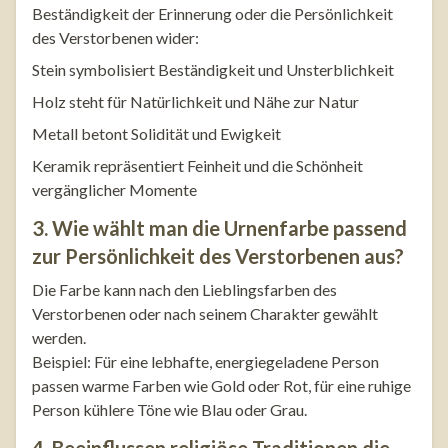
Beständigkeit der Erinnerung oder die Persönlichkeit
des Verstorbenen wider:
Stein symbolisiert Beständigkeit und Unsterblichkeit
Holz steht für Natürlichkeit und Nähe zur Natur
Metall betont Solidität und Ewigkeit
Keramik repräsentiert Feinheit und die Schönheit
vergänglicher Momente
3. Wie wählt man die Urnenfarbe passend
zur Persönlichkeit des Verstorbenen aus?
Die Farbe kann nach den Lieblingsfarben des
Verstorbenen oder nach seinem Charakter gewählt
werden.
Beispiel: Für eine lebhafte, energiegeladene Person
passen warme Farben wie Gold oder Rot, für eine ruhige
Person kühlere Töne wie Blau oder Grau.
4. Beeinflussen religiöse Traditionen die