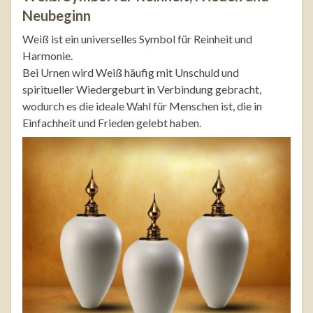
Neubeginn
Weiß ist ein universelles Symbol für Reinheit und
Harmonie.
Bei Urnen wird Weiß häufig mit Unschuld und
spiritueller Wiedergeburt in Verbindung gebracht,
wodurch es die ideale Wahl für Menschen ist, die in
Einfachheit und Frieden gelebt haben.