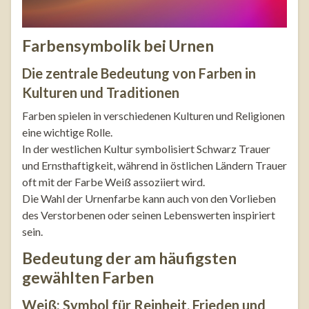
Farbensymbolik bei Urnen
Die zentrale Bedeutung von Farben in
Kulturen und Traditionen
Farben spielen in verschiedenen Kulturen und Religionen
eine wichtige Rolle.
In der westlichen Kultur symbolisiert Schwarz Trauer
und Ernsthaftigkeit, während in östlichen Ländern Trauer
oft mit der Farbe Weiß assoziiert wird.
Die Wahl der Urnenfarbe kann auch von den Vorlieben
des Verstorbenen oder seinen Lebenswerten inspiriert
sein.
Bedeutung der am häufigsten
gewählten Farben
Weiß: Symbol für Reinheit, Frieden und