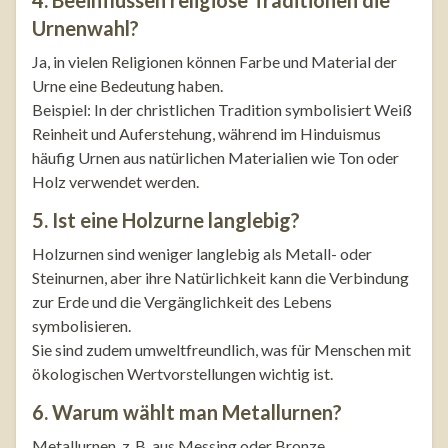
Urnenwahl?
Ja, in vielen Religionen können Farbe und Material der
Urne eine Bedeutung haben.
Beispiel: In der christlichen Tradition symbolisiert Weiß
Reinheit und Auferstehung, während im Hinduismus
häufig Urnen aus natürlichen Materialien wie Ton oder
Holz verwendet werden.
5. Ist eine Holzurne langlebig?
Holzurnen sind weniger langlebig als Metall- oder
Steinurnen, aber ihre Natürlichkeit kann die Verbindung
zur Erde und die Vergänglichkeit des Lebens
symbolisieren.
Sie sind zudem umweltfreundlich, was für Menschen mit
ökologischen Wertvorstellungen wichtig ist.
6. Warum wählt man Metallurnen?
Metallurnen, z. B. aus Messing oder Bronze,