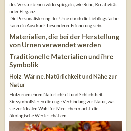
des Verstorbenen widerspiegeln, wie Ruhe, Kreativität
oder Eleganz.
Die Personalisierung der Urne durch die Lieblingsfarbe
kann ein Ausdruck besonderer Erinnerung sein.
Materialien, die bei der Herstellung
von Urnen verwendet werden
Traditionelle Materialien und ihre
Symbolik
Holz: Wärme, Natürlichkeit und Nähe zur
Natur
Holzurnen ehren Natürlichkeit und Schlichtheit.
Sie symbolisieren die enge Verbindung zur Natur, was
sie zur idealen Wahl für Menschen macht, die
ökologische Werte schätzen.