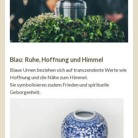
Blau: Ruhe, Hoffnung und Himmel
Blaue Urnen beziehen sich auf transzendente Werte wie
Hoffnung und die Nähe zum Himmel.
Sie symbolisieren zudem Frieden und spirituelle
Geborgenheit.