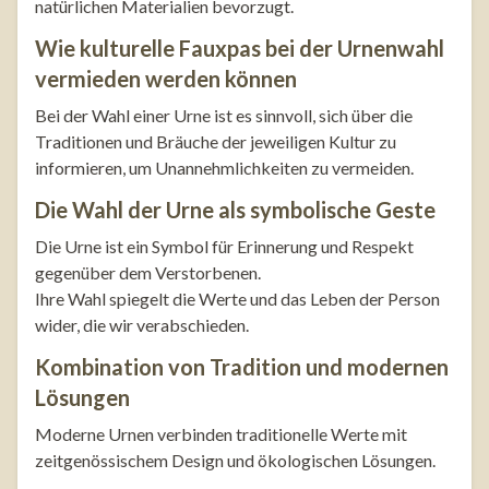
natürlichen Materialien bevorzugt.
Wie kulturelle Fauxpas bei der Urnenwahl
vermieden werden können
Bei der Wahl einer Urne ist es sinnvoll, sich über die
Traditionen und Bräuche der jeweiligen Kultur zu
informieren, um Unannehmlichkeiten zu vermeiden.
Die Wahl der Urne als symbolische Geste
Die Urne ist ein Symbol für Erinnerung und Respekt
gegenüber dem Verstorbenen.
Ihre Wahl spiegelt die Werte und das Leben der Person
wider, die wir verabschieden.
Kombination von Tradition und modernen
Lösungen
Moderne Urnen verbinden traditionelle Werte mit
zeitgenössischem Design und ökologischen Lösungen.