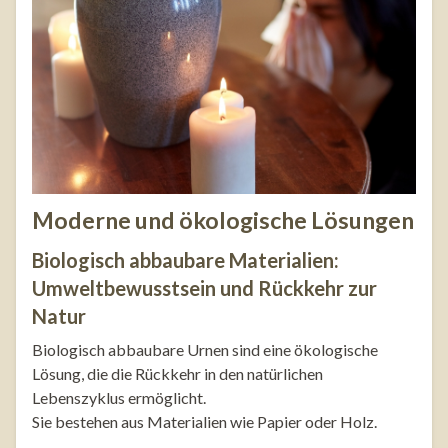
Moderne und ökologische Lösungen
Biologisch abbaubare Materialien:
Umweltbewusstsein und Rückkehr zur
Natur
Biologisch abbaubare Urnen sind eine ökologische
Lösung, die die Rückkehr in den natürlichen
Lebenszyklus ermöglicht.
Sie bestehen aus Materialien wie Papier oder Holz.