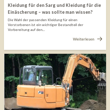
Kleidung für den Sarg und Kleidung für die
Einäscherung – was sollte man wissen?
Die Wahl der passenden Kleidung für einen
Verstorbenen ist ein wichtiger Bestandteil der
Vorbereitung auf den...
Weiterlesen