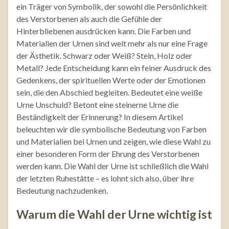
ein Träger von Symbolik, der sowohl die Persönlichkeit
des Verstorbenen als auch die Gefühle der
Hinterbliebenen ausdrücken kann. Die Farben und
Materialien der Urnen sind weit mehr als nur eine Frage
der Ästhetik. Schwarz oder Weiß? Stein, Holz oder
Metall? Jede Entscheidung kann ein feiner Ausdruck des
Gedenkens, der spirituellen Werte oder der Emotionen
sein, die den Abschied begleiten. Bedeutet eine weiße
Urne Unschuld? Betont eine steinerne Urne die
Beständigkeit der Erinnerung? In diesem Artikel
beleuchten wir die symbolische Bedeutung von Farben
und Materialien bei Urnen und zeigen, wie diese Wahl zu
einer besonderen Form der Ehrung des Verstorbenen
werden kann. Die Wahl der Urne ist schließlich die Wahl
der letzten Ruhestätte – es lohnt sich also, über ihre
Bedeutung nachzudenken.
Warum die Wahl der Urne wichtig ist