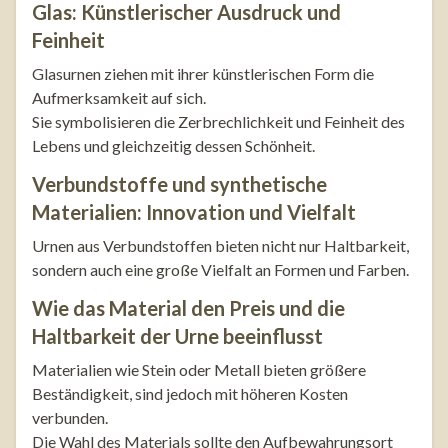
Glas: Künstlerischer Ausdruck und
Feinheit
Glasurnen ziehen mit ihrer künstlerischen Form die
Aufmerksamkeit auf sich.
Sie symbolisieren die Zerbrechlichkeit und Feinheit des
Lebens und gleichzeitig dessen Schönheit.
Verbundstoffe und synthetische
Materialien: Innovation und Vielfalt
Urnen aus Verbundstoffen bieten nicht nur Haltbarkeit,
sondern auch eine große Vielfalt an Formen und Farben.
Wie das Material den Preis und die
Haltbarkeit der Urne beeinflusst
Materialien wie Stein oder Metall bieten größere
Beständigkeit, sind jedoch mit höheren Kosten
verbunden.
Die Wahl des Materials sollte den Aufbewahrungsort