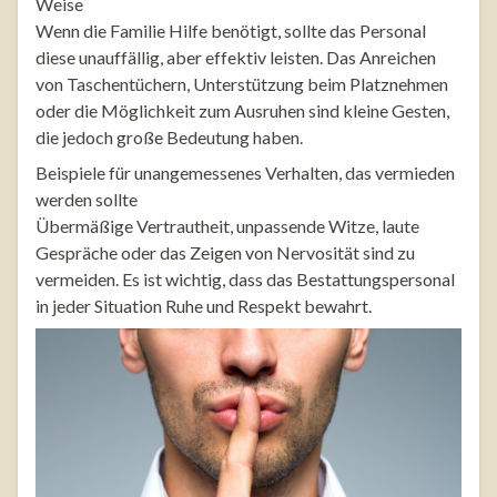
Weise
Wenn die Familie Hilfe benötigt, sollte das Personal
diese unauffällig, aber effektiv leisten. Das Anreichen
von Taschentüchern, Unterstützung beim Platznehmen
oder die Möglichkeit zum Ausruhen sind kleine Gesten,
die jedoch große Bedeutung haben.
Beispiele für unangemessenes Verhalten, das vermieden
werden sollte
Übermäßige Vertrautheit, unpassende Witze, laute
Gespräche oder das Zeigen von Nervosität sind zu
vermeiden. Es ist wichtig, dass das Bestattungspersonal
in jeder Situation Ruhe und Respekt bewahrt.