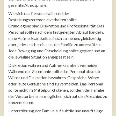
gesamte Atmosphäre.
Wie sich das Personal während der
Bestattungszeremonie verhalten sollte
Grundlegend sind Diskretion und Professionalität. Das
Personal sollte nach dem festgelegten Ablauf handeln,
ohne Aufmerksamkeit auf sich zu ziehen, gleichzeitig
aber jederzeit bereit sein, die Familie zu unterstützen.
Jede Bewegung und Entscheidung sollte geplant und an
die jeweilige Situation angepasst sein.
Diskretion wahren und Aufmerksamkeit vermeiden
Während der Zeremonie sollte das Personal absolute
Würde und Diskretion bewahren. Gespräche, Witze
oder laute Geräusche sind zu vermeiden. Das Personal
sollte nicht im Mittelpunkt stehen, sondern der Familie
des Verstorbenen ermöglichen, sich auf den Abschied zu
konzentrieren.
Unterstützung der Familie auf subtile und unauffällige