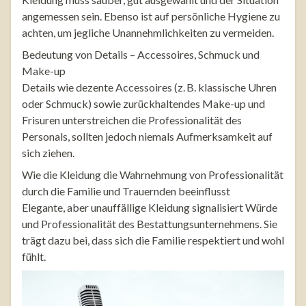
angemessen sein. Ebenso ist auf persönliche Hygiene zu
achten, um jegliche Unannehmlichkeiten zu vermeiden.
Bedeutung von Details – Accessoires, Schmuck und
Make-up
Details wie dezente Accessoires (z. B. klassische Uhren
oder Schmuck) sowie zurückhaltendes Make-up und
Frisuren unterstreichen die Professionalität des
Personals, sollten jedoch niemals Aufmerksamkeit auf
sich ziehen.
Wie die Kleidung die Wahrnehmung von Professionalität
durch die Familie und Trauernden beeinflusst
Elegante, aber unauffällige Kleidung signalisiert Würde
und Professionalität des Bestattungsunternehmens. Sie
trägt dazu bei, dass sich die Familie respektiert und wohl
fühlt.