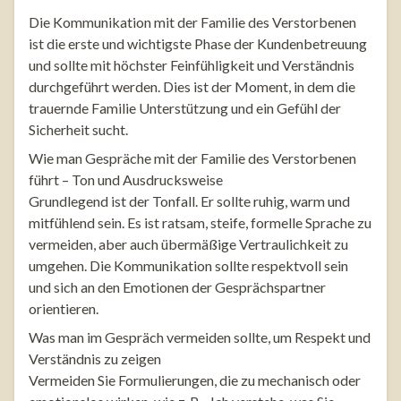
Die Kommunikation mit der Familie des Verstorbenen
ist die erste und wichtigste Phase der Kundenbetreuung
und sollte mit höchster Feinfühligkeit und Verständnis
durchgeführt werden. Dies ist der Moment, in dem die
trauernde Familie Unterstützung und ein Gefühl der
Sicherheit sucht.
Wie man Gespräche mit der Familie des Verstorbenen
führt – Ton und Ausdrucksweise
Grundlegend ist der Tonfall. Er sollte ruhig, warm und
mitfühlend sein. Es ist ratsam, steife, formelle Sprache zu
vermeiden, aber auch übermäßige Vertraulichkeit zu
umgehen. Die Kommunikation sollte respektvoll sein
und sich an den Emotionen der Gesprächspartner
orientieren.
Was man im Gespräch vermeiden sollte, um Respekt und
Verständnis zu zeigen
Vermeiden Sie Formulierungen, die zu mechanisch oder