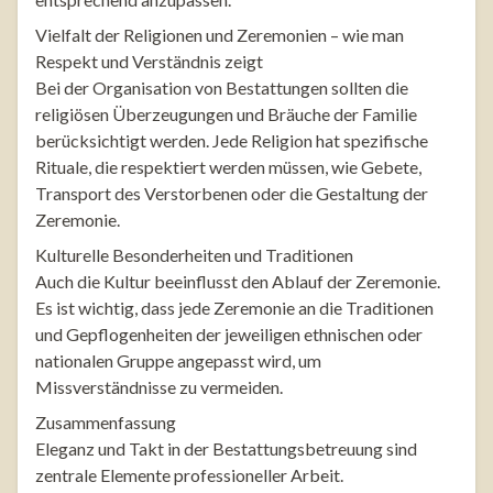
Vielfalt der Religionen und Zeremonien – wie man
Respekt und Verständnis zeigt
Bei der Organisation von Bestattungen sollten die
religiösen Überzeugungen und Bräuche der Familie
berücksichtigt werden. Jede Religion hat spezifische
Rituale, die respektiert werden müssen, wie Gebete,
Transport des Verstorbenen oder die Gestaltung der
Zeremonie.
Kulturelle Besonderheiten und Traditionen
Auch die Kultur beeinflusst den Ablauf der Zeremonie.
Es ist wichtig, dass jede Zeremonie an die Traditionen
und Gepflogenheiten der jeweiligen ethnischen oder
nationalen Gruppe angepasst wird, um
Missverständnisse zu vermeiden.
Zusammenfassung
Eleganz und Takt in der Bestattungsbetreuung sind
zentrale Elemente professioneller Arbeit.