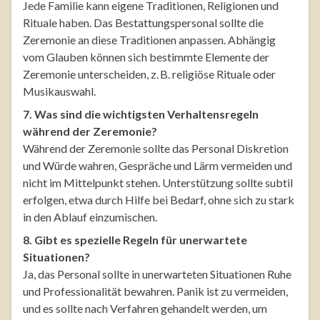
Jede Familie kann eigene Traditionen, Religionen und
Rituale haben. Das Bestattungspersonal sollte die
Zeremonie an diese Traditionen anpassen. Abhängig
vom Glauben können sich bestimmte Elemente der
Zeremonie unterscheiden, z. B. religiöse Rituale oder
Musikauswahl.
7. Was sind die wichtigsten Verhaltensregeln
während der Zeremonie?
Während der Zeremonie sollte das Personal Diskretion
und Würde wahren, Gespräche und Lärm vermeiden und
nicht im Mittelpunkt stehen. Unterstützung sollte subtil
erfolgen, etwa durch Hilfe bei Bedarf, ohne sich zu stark
in den Ablauf einzumischen.
8. Gibt es spezielle Regeln für unerwartete
Situationen?
Ja, das Personal sollte in unerwarteten Situationen Ruhe
und Professionalität bewahren. Panik ist zu vermeiden,
und es sollte nach Verfahren gehandelt werden, um