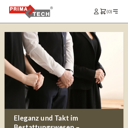
(0)
Eleganz und Takt im
Bestattungswesen –