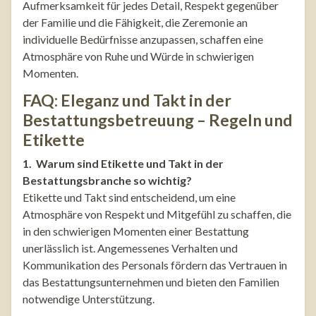
Aufmerksamkeit für jedes Detail, Respekt gegenüber
der Familie und die Fähigkeit, die Zeremonie an
individuelle Bedürfnisse anzupassen, schaffen eine
Atmosphäre von Ruhe und Würde in schwierigen
Momenten.
FAQ: Eleganz und Takt in der
Bestattungsbetreuung – Regeln und
Etikette
1. Warum sind Etikette und Takt in der
Bestattungsbranche so wichtig?
Etikette und Takt sind entscheidend, um eine
Atmosphäre von Respekt und Mitgefühl zu schaffen, die
in den schwierigen Momenten einer Bestattung
unerlässlich ist. Angemessenes Verhalten und
Kommunikation des Personals fördern das Vertrauen in
das Bestattungsunternehmen und bieten den Familien
notwendige Unterstützung.