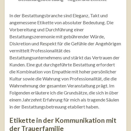
In der Bestattungsbranche sind Eleganz, Takt und
angemessene Etikette von absoluter Bedeutung. Die
Vorbereitung und Durchführung einer
Bestattungszeremonie mit gebührender Würde,
Diskretion und Respekt für die Gefühle der Angehörigen
vermittelt Professionalität des
Bestattungsunternehmens und stärkt das Vertrauen der
Kunden. Eine gut durchgeführte Bestattung erfordert
die Kombination von Empathie mit hoher persönlicher
Kultur sowie die Wahrung von Professionalität, die die
Wahrnehmung der gesamten Veranstaltung prägt. Im
Folgenden erläutere ich die Grundsätze, die sich in über
einem Jahrzehnt Erfahrung für mich als tragende Säulen
in der Bestattungsbetreuung etabliert haben.
Etikette in der Kommunikation mit
der Trauerfamilie