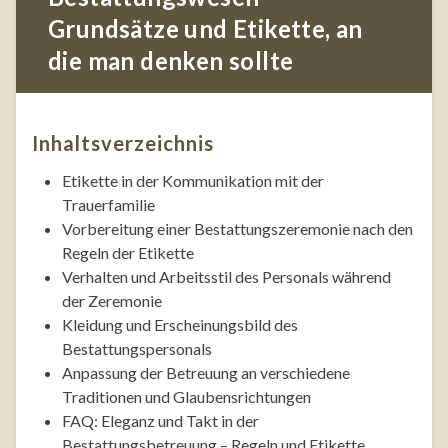
Grundsätze und Etikette, an
die man denken sollte
Inhaltsverzeichnis
Etikette in der Kommunikation mit der
Trauerfamilie
Vorbereitung einer Bestattungszeremonie nach den
Regeln der Etikette
Verhalten und Arbeitsstil des Personals während
der Zeremonie
Kleidung und Erscheinungsbild des
Bestattungspersonals
Anpassung der Betreuung an verschiedene
Traditionen und Glaubensrichtungen
FAQ: Eleganz und Takt in der
Bestattungsbetreuung – Regeln und Etikette