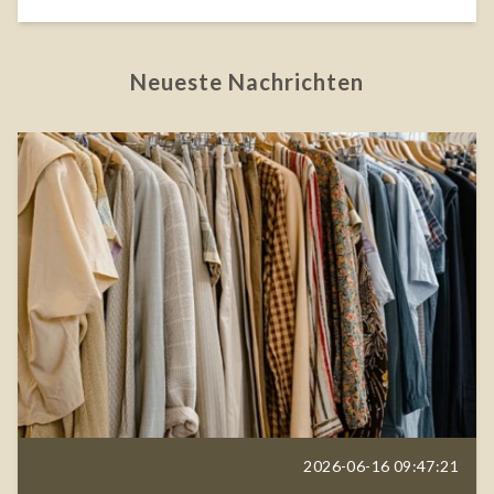
Neueste Nachrichten
2026-06-16 09:47:21