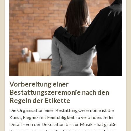
Vorbereitung einer
Bestattungszeremonie nach den
Regeln der Etikette
Die Organisation einer Bestattungszeremonie ist die
Kunst, Eleganz mit Feinfühligkeit zu verbinden. Jeder
Detail – von der Dekoration bis zur Musik – hat große