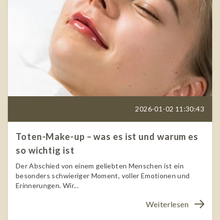
2026-01-02 11:30:43
Toten-Make-up – was es ist und warum es
so wichtig ist
Der Abschied von einem geliebten Menschen ist ein
besonders schwieriger Moment, voller Emotionen und
Erinnerungen. Wir...
Weiterlesen