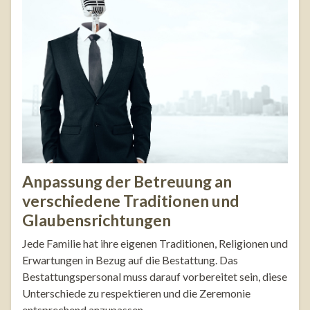
Anpassung der Betreuung an
verschiedene Traditionen und
Glaubensrichtungen
Jede Familie hat ihre eigenen Traditionen, Religionen und
Erwartungen in Bezug auf die Bestattung. Das
Bestattungspersonal muss darauf vorbereitet sein, diese
Unterschiede zu respektieren und die Zeremonie
entsprechend anzupassen.