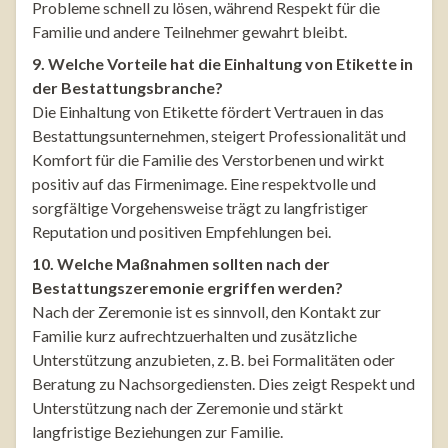
Probleme schnell zu lösen, während Respekt für die
Familie und andere Teilnehmer gewahrt bleibt.
9. Welche Vorteile hat die Einhaltung von Etikette in
der Bestattungsbranche?
Die Einhaltung von Etikette fördert Vertrauen in das
Bestattungsunternehmen, steigert Professionalität und
Komfort für die Familie des Verstorbenen und wirkt
positiv auf das Firmenimage. Eine respektvolle und
sorgfältige Vorgehensweise trägt zu langfristiger
Reputation und positiven Empfehlungen bei.
10. Welche Maßnahmen sollten nach der
Bestattungszeremonie ergriffen werden?
Nach der Zeremonie ist es sinnvoll, den Kontakt zur
Familie kurz aufrechtzuerhalten und zusätzliche
Unterstützung anzubieten, z. B. bei Formalitäten oder
Beratung zu Nachsorgediensten. Dies zeigt Respekt und
Unterstützung nach der Zeremonie und stärkt
langfristige Beziehungen zur Familie.