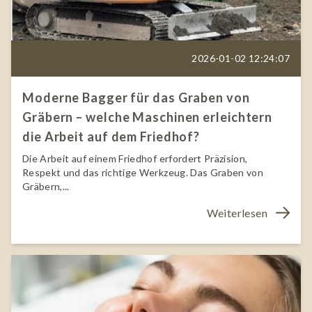
2026-01-02 12:24:07
Moderne Bagger für das Graben von
Gräbern – welche Maschinen erleichtern
die Arbeit auf dem Friedhof?
Die Arbeit auf einem Friedhof erfordert Präzision,
Respekt und das richtige Werkzeug. Das Graben von
Gräbern,...
Weiterlesen