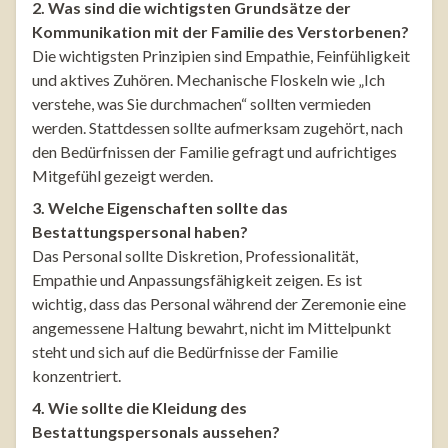
2. Was sind die wichtigsten Grundsätze der
Kommunikation mit der Familie des Verstorbenen?
Die wichtigsten Prinzipien sind Empathie, Feinfühligkeit
und aktives Zuhören. Mechanische Floskeln wie „Ich
verstehe, was Sie durchmachen“ sollten vermieden
werden. Stattdessen sollte aufmerksam zugehört, nach
den Bedürfnissen der Familie gefragt und aufrichtiges
Mitgefühl gezeigt werden.
3. Welche Eigenschaften sollte das
Bestattungspersonal haben?
Das Personal sollte Diskretion, Professionalität,
Empathie und Anpassungsfähigkeit zeigen. Es ist
wichtig, dass das Personal während der Zeremonie eine
angemessene Haltung bewahrt, nicht im Mittelpunkt
steht und sich auf die Bedürfnisse der Familie
konzentriert.
4. Wie sollte die Kleidung des
Bestattungspersonals aussehen?