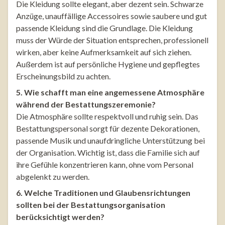
Die Kleidung sollte elegant, aber dezent sein. Schwarze
Anzüge, unauffällige Accessoires sowie saubere und gut
passende Kleidung sind die Grundlage. Die Kleidung
muss der Würde der Situation entsprechen, professionell
wirken, aber keine Aufmerksamkeit auf sich ziehen.
Außerdem ist auf persönliche Hygiene und gepflegtes
Erscheinungsbild zu achten.
5. Wie schafft man eine angemessene Atmosphäre
während der Bestattungszeremonie?
Die Atmosphäre sollte respektvoll und ruhig sein. Das
Bestattungspersonal sorgt für dezente Dekorationen,
passende Musik und unaufdringliche Unterstützung bei
der Organisation. Wichtig ist, dass die Familie sich auf
ihre Gefühle konzentrieren kann, ohne vom Personal
abgelenkt zu werden.
6. Welche Traditionen und Glaubensrichtungen
sollten bei der Bestattungsorganisation
berücksichtigt werden?