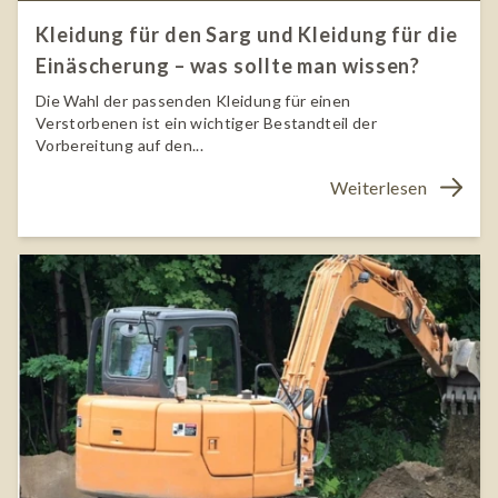
Kleidung für den Sarg und Kleidung für die
Einäscherung – was sollte man wissen?
Die Wahl der passenden Kleidung für einen
Verstorbenen ist ein wichtiger Bestandteil der
Vorbereitung auf den...
Weiterlesen