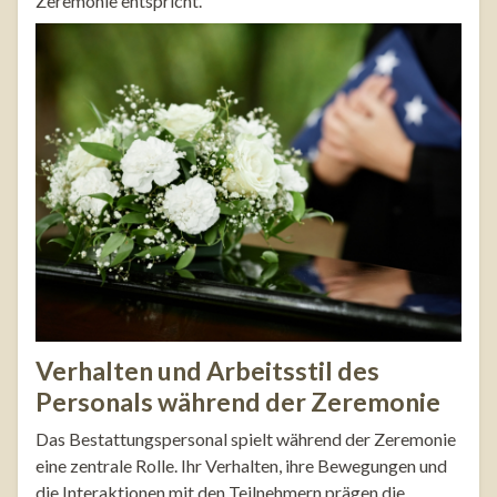
Zeremonie entspricht.
Verhalten und Arbeitsstil des
Personals während der Zeremonie
Das Bestattungspersonal spielt während der Zeremonie
eine zentrale Rolle. Ihr Verhalten, ihre Bewegungen und
die Interaktionen mit den Teilnehmern prägen die