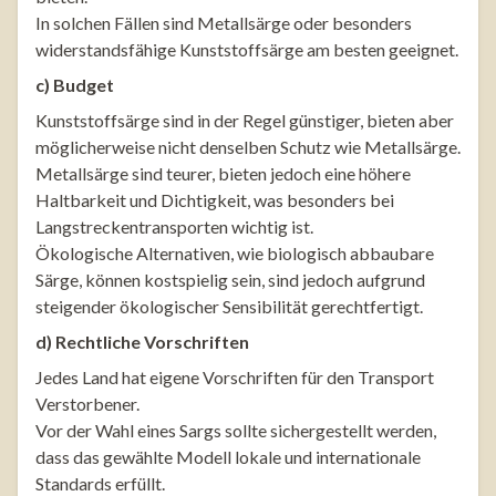
In solchen Fällen sind Metallsärge oder besonders
widerstandsfähige Kunststoffsärge am besten geeignet.
c) Budget
Kunststoffsärge sind in der Regel günstiger, bieten aber
möglicherweise nicht denselben Schutz wie Metallsärge.
Metallsärge sind teurer, bieten jedoch eine höhere
Haltbarkeit und Dichtigkeit, was besonders bei
Langstreckentransporten wichtig ist.
Ökologische Alternativen, wie biologisch abbaubare
Särge, können kostspielig sein, sind jedoch aufgrund
steigender ökologischer Sensibilität gerechtfertigt.
d) Rechtliche Vorschriften
Jedes Land hat eigene Vorschriften für den Transport
Verstorbener.
Vor der Wahl eines Sargs sollte sichergestellt werden,
dass das gewählte Modell lokale und internationale
Standards erfüllt.