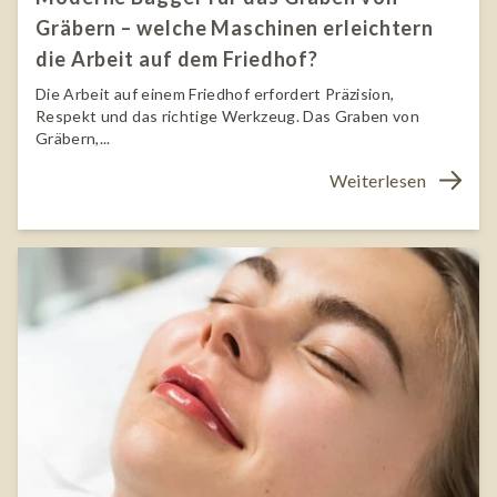
Gräbern – welche Maschinen erleichtern
die Arbeit auf dem Friedhof?
Die Arbeit auf einem Friedhof erfordert Präzision,
Respekt und das richtige Werkzeug. Das Graben von
Gräbern,...
Weiterlesen