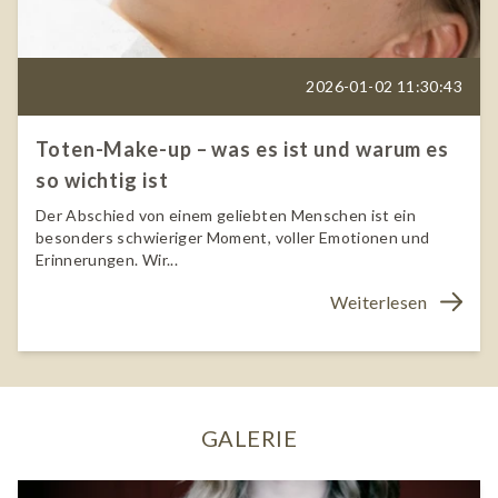
2026-01-02 11:30:43
Toten-Make-up – was es ist und warum es
so wichtig ist
Der Abschied von einem geliebten Menschen ist ein
besonders schwieriger Moment, voller Emotionen und
Erinnerungen. Wir...
Weiterlesen
GALERIE