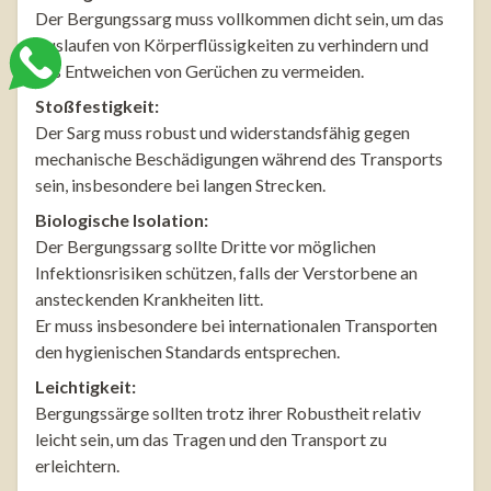
Der Bergungssarg muss vollkommen dicht sein, um das
Auslaufen von Körperflüssigkeiten zu verhindern und
das Entweichen von Gerüchen zu vermeiden.
Stoßfestigkeit:
Der Sarg muss robust und widerstandsfähig gegen
mechanische Beschädigungen während des Transports
sein, insbesondere bei langen Strecken.
Biologische Isolation:
Der Bergungssarg sollte Dritte vor möglichen
Infektionsrisiken schützen, falls der Verstorbene an
ansteckenden Krankheiten litt.
Er muss insbesondere bei internationalen Transporten
den hygienischen Standards entsprechen.
Leichtigkeit:
Bergungssärge sollten trotz ihrer Robustheit relativ
leicht sein, um das Tragen und den Transport zu
erleichtern.