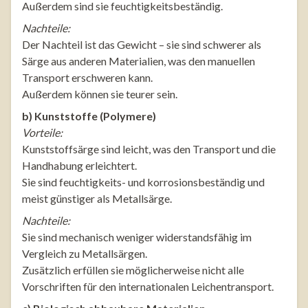
Außerdem sind sie feuchtigkeitsbeständig.
Nachteile:
Der Nachteil ist das Gewicht – sie sind schwerer als
Särge aus anderen Materialien, was den manuellen
Transport erschweren kann.
Außerdem können sie teurer sein.
b) Kunststoffe (Polymere)
Vorteile:
Kunststoffsärge sind leicht, was den Transport und die
Handhabung erleichtert.
Sie sind feuchtigkeits- und korrosionsbeständig und
meist günstiger als Metallsärge.
Nachteile:
Sie sind mechanisch weniger widerstandsfähig im
Vergleich zu Metallsärgen.
Zusätzlich erfüllen sie möglicherweise nicht alle
Vorschriften für den internationalen Leichentransport.