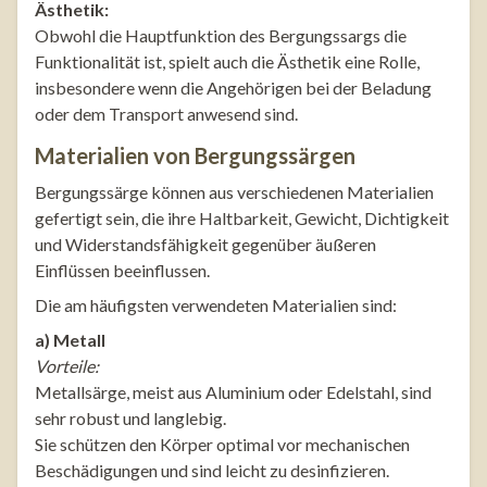
Ästhetik:
Obwohl die Hauptfunktion des Bergungssargs die
Funktionalität ist, spielt auch die Ästhetik eine Rolle,
insbesondere wenn die Angehörigen bei der Beladung
oder dem Transport anwesend sind.
Materialien von Bergungssärgen
Bergungssärge können aus verschiedenen Materialien
gefertigt sein, die ihre Haltbarkeit, Gewicht, Dichtigkeit
und Widerstandsfähigkeit gegenüber äußeren
Einflüssen beeinflussen.
Die am häufigsten verwendeten Materialien sind:
a) Metall
Vorteile:
Metallsärge, meist aus Aluminium oder Edelstahl, sind
sehr robust und langlebig.
Sie schützen den Körper optimal vor mechanischen
Beschädigungen und sind leicht zu desinfizieren.