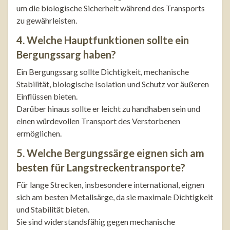
um die biologische Sicherheit während des Transports
zu gewährleisten.
4. Welche Hauptfunktionen sollte ein
Bergungssarg haben?
Ein Bergungssarg sollte Dichtigkeit, mechanische
Stabilität, biologische Isolation und Schutz vor äußeren
Einflüssen bieten.
Darüber hinaus sollte er leicht zu handhaben sein und
einen würdevollen Transport des Verstorbenen
ermöglichen.
5. Welche Bergungssärge eignen sich am
besten für Langstreckentransporte?
Für lange Strecken, insbesondere international, eignen
sich am besten Metallsärge, da sie maximale Dichtigkeit
und Stabilität bieten.
Sie sind widerstandsfähig gegen mechanische