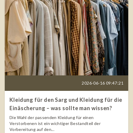
2026-06-16 09:47:21
Kleidung für den Sarg und Kleidung für die
Einäscherung – was sollte man wissen?
Die Wahl der passenden Kleidung für einen
Verstorbenen ist ein wichtiger Bestandteil der
Vorbereitung auf den...