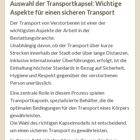
Auswahl der Transportkapsel: Wichtige
Aspekte für einen sicheren Transport
Der Transport von Verstorbenen ist einer der
wichtigsten Aspekte der Arbeit in der
Bestattungsbranche.
Unabhängig davon, ob der Transport über kurze
Strecken innerhalb der Stadt oder über lange Distanzen,
inklusive internationaler Überführungen, erfolgt, ist die
Einhaltung höchster Standards in Bezug auf Sicherheit,
Hygiene und Respekt gegenüber der verstorbenen
Person unerlässlich.
Eine zentrale Rolle in diesem Prozess spielen
Transportkapseln, spezialisierte Behälter, die die
optimalen Bedingungen für den Transport eines Körpers
gewährleisten.
Die Wahl des richtigen Kapselmodells ist entscheidend,
um einen sicheren Transport zu gewährleisten.