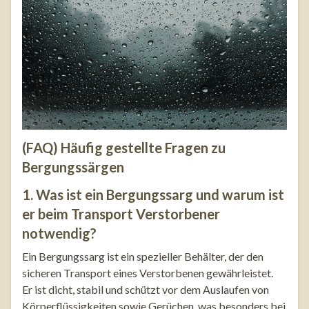
(FAQ) Häufig gestellte Fragen zu
Bergungssärgen
1. Was ist ein Bergungssarg und warum ist
er beim Transport Verstorbener
notwendig?
Ein Bergungssarg ist ein spezieller Behälter, der den
sicheren Transport eines Verstorbenen gewährleistet.
Er ist dicht, stabil und schützt vor dem Auslaufen von
Körperflüssigkeiten sowie Gerüchen, was besonders bei