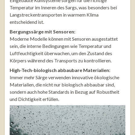
Eingebaute Kühlsysteme sorgen für die richtige
Temperatur im Inneren des Sargs, was besonders bei
Langstreckentransporten in warmem Klima
entscheidend ist.
Bergungssärge mit Sensoren:
Moderne Modelle können mit Sensoren ausgestattet
sein, die interne Bedingungen wie Temperatur und
Luftfeuchtigkeit überwachen, um den Zustand des
Körpers während des Transports zu kontrollieren.
High-Tech-biologisch abbaubare Materialien:
Immer mehr Särge verwenden innovative ökologische
Materialien, die nicht nur biologisch abbaubar sind,
sondern auch hohe Standards in Bezug auf Robustheit
und Dichtigkeit erfüllen.