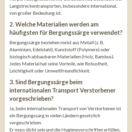
Langstreckentransporten, insbesondere international,
von großer Bedeutung ist.
2. Welche Materialien werden am
häufigsten für Bergungssärge verwendet?
Bergungssärge bestehen meist aus Metall (z. B.
Aluminium, Edelstahl), Kunststoff (Polymere) oder
biologisch abbaubaren Materialien (Holz, Bambus).
Jedes Material hat seine Vorteile, wie Robustheit,
Leichtigkeit oder Umweltfreundlichkeit.
3. Sind Bergungssärge beim
internationalen Transport Verstorbener
vorgeschrieben?
Ja, beim internationalen Transport von Verstorbenen ist
ein Bergungssarg in vielen Ländern gesetzlich
vorgeschrieben.
Er muss dicht sein und die Hygienevorschriften erfüllen,