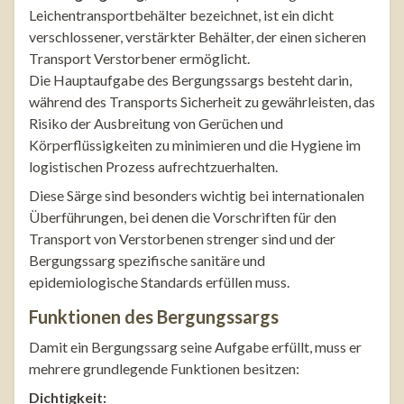
Leichentransportbehälter bezeichnet, ist ein dicht
verschlossener, verstärkter Behälter, der einen sicheren
Transport Verstorbener ermöglicht.
Die Hauptaufgabe des Bergungssargs besteht darin,
während des Transports Sicherheit zu gewährleisten, das
Risiko der Ausbreitung von Gerüchen und
Körperflüssigkeiten zu minimieren und die Hygiene im
logistischen Prozess aufrechtzuerhalten.
Diese Särge sind besonders wichtig bei internationalen
Überführungen, bei denen die Vorschriften für den
Transport von Verstorbenen strenger sind und der
Bergungssarg spezifische sanitäre und
epidemiologische Standards erfüllen muss.
Funktionen des Bergungssargs
Damit ein Bergungssarg seine Aufgabe erfüllt, muss er
mehrere grundlegende Funktionen besitzen:
Dichtigkeit: