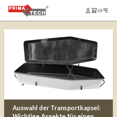
(0)
Auswahl der Transportkapsel:
Wichtige Aspekte für einen