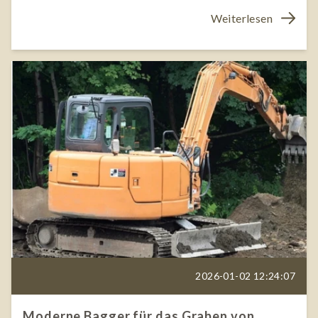
Weiterlesen
2026-01-02 12:24:07
Moderne Bagger für das Graben von