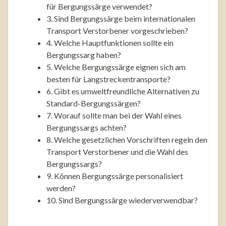
für Bergungssärge verwendet?
3. Sind Bergungssärge beim internationalen
Transport Verstorbener vorgeschrieben?
4. Welche Hauptfunktionen sollte ein
Bergungssarg haben?
5. Welche Bergungssärge eignen sich am
besten für Langstreckentransporte?
6. Gibt es umweltfreundliche Alternativen zu
Standard-Bergungssärgen?
7. Worauf sollte man bei der Wahl eines
Bergungssargs achten?
8. Welche gesetzlichen Vorschriften regeln den
Transport Verstorbener und die Wahl des
Bergungssargs?
9. Können Bergungssärge personalisiert
werden?
10. Sind Bergungssärge wiederverwendbar?