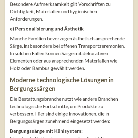
Besondere Aufmerksamkeit gilt Vorschriften zu
Dichtigkeit, Materialien und hygienischen
Anforderungen.
e) Personalisierung und Ästhetik
Manche Familien bevorzugen ästhetisch ansprechende
Särge, insbesondere bei offenen Transportzeremonien.
In solchen Fällen können Särge mit dekorativen
Elementen oder aus ansprechenden Materialien wie
Holz oder Bambus gewählt werden.
Moderne technologische Lösungen in
Bergungssärgen
Die Bestattungsbranche nutzt wie andere Branchen
technologische Fortschritte, um Produkte zu
verbessern. Hier sind einige Innovationen, die in
Bergungssärgen zunehmend eingesetzt werden:
Bergungssärge mit Kühlsystem: