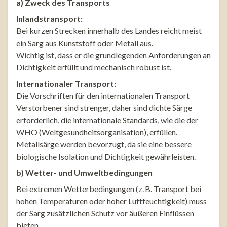
a) Zweck des Transports
Inlandstransport:
Bei kurzen Strecken innerhalb des Landes reicht meist
ein Sarg aus Kunststoff oder Metall aus.
Wichtig ist, dass er die grundlegenden Anforderungen an
Dichtigkeit erfüllt und mechanisch robust ist.
Internationaler Transport:
Die Vorschriften für den internationalen Transport
Verstorbener sind strenger, daher sind dichte Särge
erforderlich, die internationale Standards, wie die der
WHO (Weltgesundheitsorganisation), erfüllen.
Metallsärge werden bevorzugt, da sie eine bessere
biologische Isolation und Dichtigkeit gewährleisten.
b) Wetter- und Umweltbedingungen
Bei extremen Wetterbedingungen (z. B. Transport bei
hohen Temperaturen oder hoher Luftfeuchtigkeit) muss
der Sarg zusätzlichen Schutz vor äußeren Einflüssen
bieten.