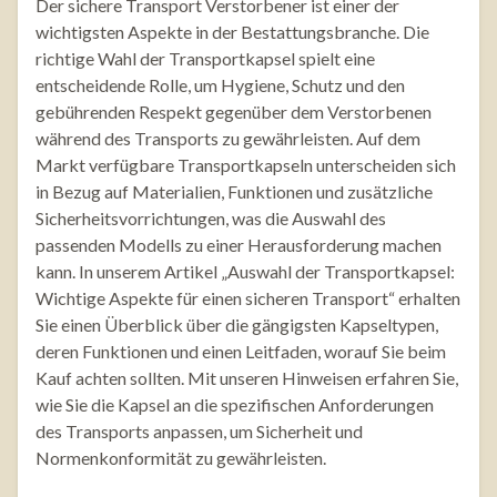
Der sichere Transport Verstorbener ist einer der
wichtigsten Aspekte in der Bestattungsbranche. Die
richtige Wahl der Transportkapsel spielt eine
entscheidende Rolle, um Hygiene, Schutz und den
gebührenden Respekt gegenüber dem Verstorbenen
während des Transports zu gewährleisten. Auf dem
Markt verfügbare Transportkapseln unterscheiden sich
in Bezug auf Materialien, Funktionen und zusätzliche
Sicherheitsvorrichtungen, was die Auswahl des
passenden Modells zu einer Herausforderung machen
kann. In unserem Artikel „Auswahl der Transportkapsel:
Wichtige Aspekte für einen sicheren Transport“ erhalten
Sie einen Überblick über die gängigsten Kapseltypen,
deren Funktionen und einen Leitfaden, worauf Sie beim
Kauf achten sollten. Mit unseren Hinweisen erfahren Sie,
wie Sie die Kapsel an die spezifischen Anforderungen
des Transports anpassen, um Sicherheit und
Normenkonformität zu gewährleisten.