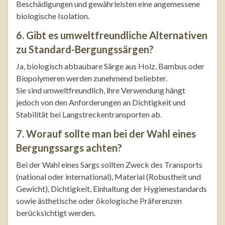
Beschädigungen und gewährleisten eine angemessene
biologische Isolation.
6. Gibt es umweltfreundliche Alternativen
zu Standard-Bergungssärgen?
Ja, biologisch abbaubare Särge aus Holz, Bambus oder
Biopolymeren werden zunehmend beliebter.
Sie sind umweltfreundlich, ihre Verwendung hängt
jedoch von den Anforderungen an Dichtigkeit und
Stabilität bei Langstreckentransporten ab.
7. Worauf sollte man bei der Wahl eines
Bergungssargs achten?
Bei der Wahl eines Sargs sollten Zweck des Transports
(national oder international), Material (Robustheit und
Gewicht), Dichtigkeit, Einhaltung der Hygienestandards
sowie ästhetische oder ökologische Präferenzen
berücksichtigt werden.