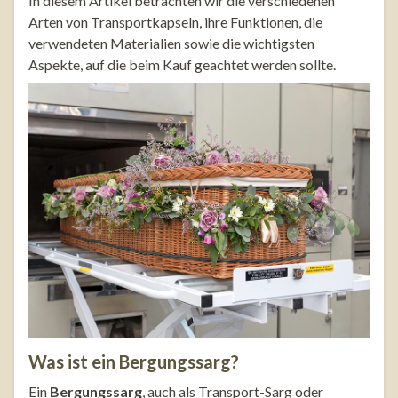
In diesem Artikel betrachten wir die verschiedenen
Arten von Transportkapseln, ihre Funktionen, die
verwendeten Materialien sowie die wichtigsten
Aspekte, auf die beim Kauf geachtet werden sollte.
Was ist ein Bergungssarg?
Ein
Bergungssarg
, auch als Transport-Sarg oder