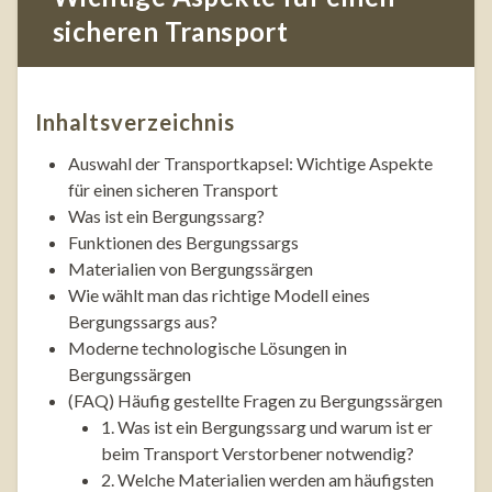
sicheren Transport
Inhaltsverzeichnis
Auswahl der Transportkapsel: Wichtige Aspekte
für einen sicheren Transport
Was ist ein Bergungssarg?
Funktionen des Bergungssargs
Materialien von Bergungssärgen
Wie wählt man das richtige Modell eines
Bergungssargs aus?
Moderne technologische Lösungen in
Bergungssärgen
(FAQ) Häufig gestellte Fragen zu Bergungssärgen
1. Was ist ein Bergungssarg und warum ist er
beim Transport Verstorbener notwendig?
2. Welche Materialien werden am häufigsten