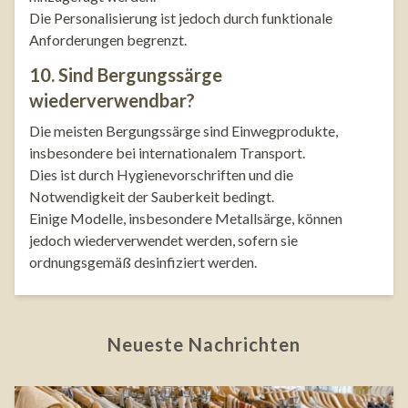
Die Personalisierung ist jedoch durch funktionale
Anforderungen begrenzt.
10. Sind Bergungssärge
wiederverwendbar?
Die meisten Bergungssärge sind Einwegprodukte,
insbesondere bei internationalem Transport.
Dies ist durch Hygienevorschriften und die
Notwendigkeit der Sauberkeit bedingt.
Einige Modelle, insbesondere Metallsärge, können
jedoch wiederverwendet werden, sofern sie
ordnungsgemäß desinfiziert werden.
Neueste Nachrichten