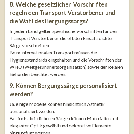
8. Welche gesetzlichen Vorschriften
regeln den Transport Verstorbener und
die Wahl des Bergungssargs?
In jedem Land gelten spezifische Vorschriften für den
Transport Verstorbener, die oft den Einsatz dichter
Särge vorschreiben.
Beim internationalen Transport müssen die
Hygienestandards eingehalten und die Vorschriften der
WHO (Weltgesundheitsorganisation) sowie der lokalen
Behörden beachtet werden.
9. Können Bergungssärge personalisiert
werden?
Ja, einige Modelle können hinsichtlich Ästhetik
personalisiert werden.
Bei fortschrittlicheren Särgen können Materialien mit
eleganter Optik gewählt und dekorative Elemente
hinzugefügt werden.